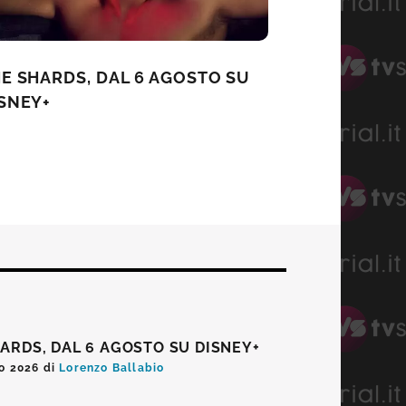
E SHARDS, DAL 6 AGOSTO SU
SNEY+
ARDS, DAL 6 AGOSTO SU DISNEY+
o 2026
di
Lorenzo Ballabio