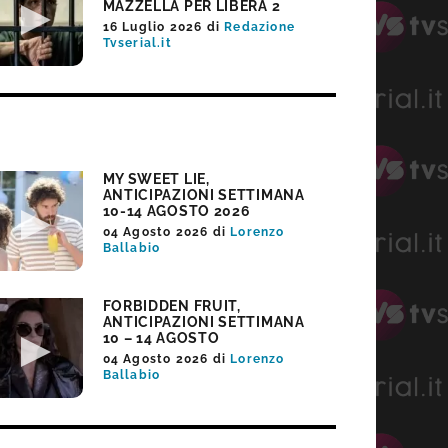
MAZZELLA PER LIBERA 2
16 Luglio 2026
di
Redazione
Tvserial.it
MY SWEET LIE,
ANTICIPAZIONI SETTIMANA
10-14 AGOSTO 2026
04 Agosto 2026
di
Lorenzo
Ballabio
FORBIDDEN FRUIT,
ANTICIPAZIONI SETTIMANA
10 – 14 AGOSTO
04 Agosto 2026
di
Lorenzo
Ballabio