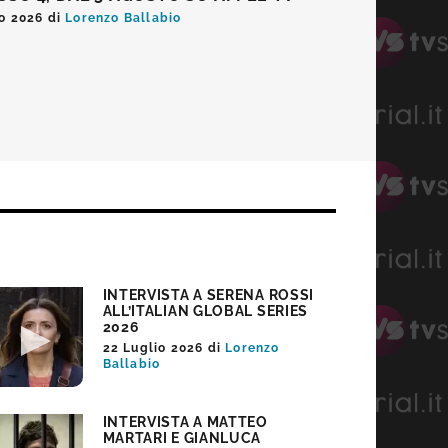
o 2026
di
Lorenzo Ballabio
INTERVISTA A SERENA ROSSI
ALL’ITALIAN GLOBAL SERIES
2026
22 Luglio 2026
di
Lorenzo
Ballabio
INTERVISTA A MATTEO
MARTARI E GIANLUCA