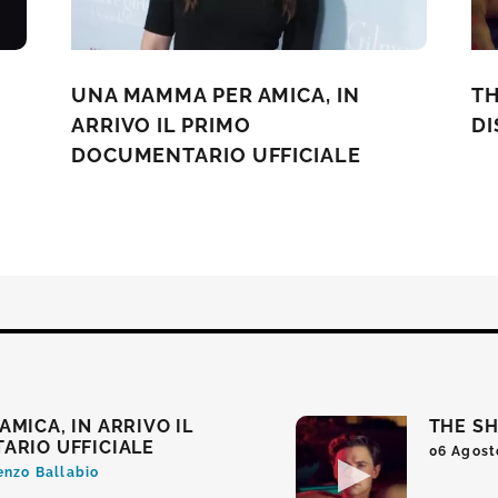
UNA MAMMA PER AMICA, IN
TH
ARRIVO IL PRIMO
DI
DOCUMENTARIO UFFICIALE
MICA, IN ARRIVO IL
THE SH
ARIO UFFICIALE
06 Agost
enzo Ballabio