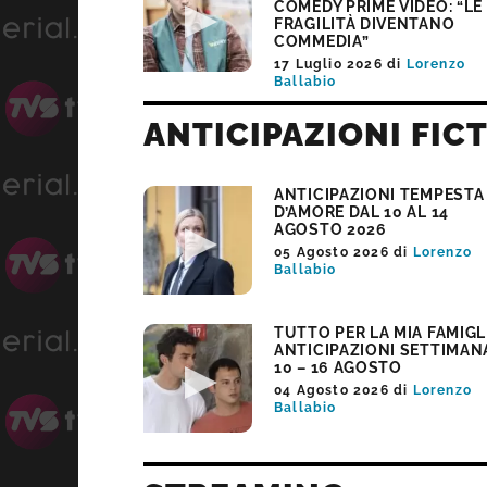
COMEDY PRIME VIDEO: “LE
FRAGILITÀ DIVENTANO
COMMEDIA”
17 Luglio 2026
di
Lorenzo
Ballabio
ANTICIPAZIONI FIC
ANTICIPAZIONI TEMPESTA
D’AMORE DAL 10 AL 14
AGOSTO 2026
05 Agosto 2026
di
Lorenzo
Ballabio
TUTTO PER LA MIA FAMIGL
ANTICIPAZIONI SETTIMAN
10 – 16 AGOSTO
04 Agosto 2026
di
Lorenzo
Ballabio