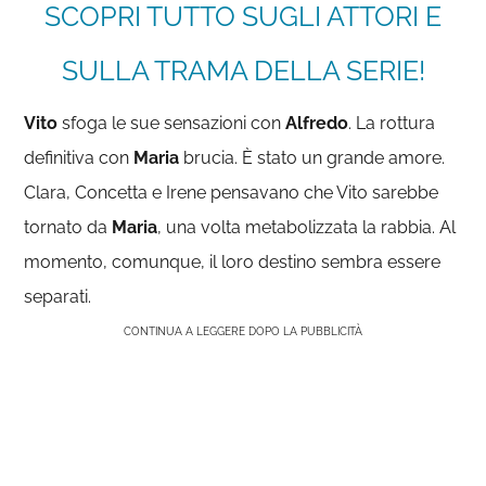
SCOPRI TUTTO SUGLI ATTORI E
SULLA TRAMA DELLA SERIE!
Vito
sfoga le sue sensazioni con
Alfredo
. La rottura
definitiva con
Maria
brucia. È stato un grande amore.
Clara, Concetta e Irene pensavano che Vito sarebbe
tornato da
Maria
, una volta metabolizzata la rabbia. Al
momento, comunque, il loro destino sembra essere
separati.
CONTINUA A LEGGERE DOPO LA PUBBLICITÀ