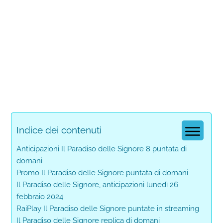
Indice dei contenuti
Anticipazioni Il Paradiso delle Signore 8 puntata di
domani
Promo Il Paradiso delle Signore puntata di domani
Il Paradiso delle Signore, anticipazioni lunedì 26
febbraio 2024
RaiPlay Il Paradiso delle Signore puntate in streaming
Il Paradiso delle Signore replica di domani