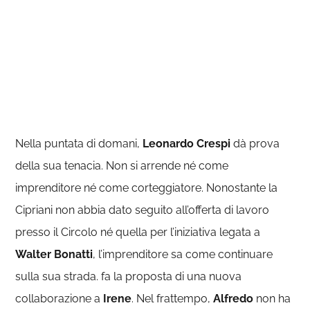
Nella puntata di domani,
Leonardo Crespi
dà prova
della sua tenacia. Non si arrende né come
imprenditore né come corteggiatore. Nonostante la
Cipriani non abbia dato seguito all’offerta di lavoro
presso il Circolo né quella per l’iniziativa legata a
Walter Bonatti
, l’imprenditore sa come continuare
sulla sua strada. fa la proposta di una nuova
collaborazione a
Irene
. Nel frattempo,
Alfredo
non ha