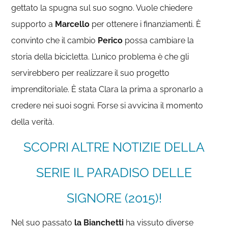
gettato la spugna sul suo sogno. Vuole chiedere
supporto a
Marcello
per ottenere i finanziamenti. È
convinto che il cambio
Perico
possa cambiare la
storia della bicicletta. L’unico problema è che gli
servirebbero per realizzare il suo progetto
imprenditoriale. È stata Clara la prima a spronarlo a
credere nei suoi sogni. Forse si avvicina il momento
della verità.
SCOPRI ALTRE NOTIZIE DELLA
SERIE IL PARADISO DELLE
SIGNORE (2015)!
Nel suo passato
la Bianchetti
ha vissuto diverse