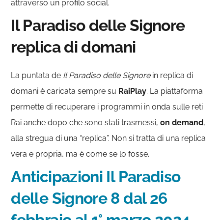
attraverso un profilo social.
Il Paradiso delle Signore
replica di domani
La puntata de
Il Paradiso delle Signore
in replica di
domani è caricata sempre su
RaiPlay
. La piattaforma
permette di recuperare i programmi in onda sulle reti
Rai anche dopo che sono stati trasmessi,
on demand
,
alla stregua di una “replica”. Non si tratta di una replica
vera e propria, ma è come se lo fosse.
Anticipazioni Il Paradiso
delle Signore 8 dal 26
febbraio al 1° marzo 2024