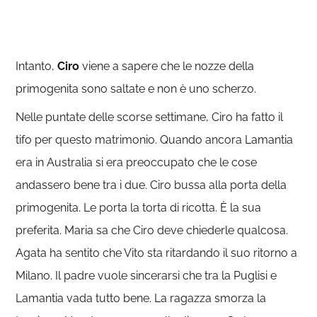
Intanto,
Ciro
viene a sapere che le nozze della
primogenita sono saltate e non è uno scherzo.
Nelle puntate delle scorse settimane, Ciro ha fatto il
tifo per questo matrimonio. Quando ancora Lamantia
era in Australia si era preoccupato che le cose
andassero bene tra i due. Ciro bussa alla porta della
primogenita. Le porta la torta di ricotta. È la sua
preferita. Maria sa che Ciro deve chiederle qualcosa.
Agata ha sentito che Vito sta ritardando il suo ritorno a
Milano. Il padre vuole sincerarsi che tra la Puglisi e
Lamantia vada tutto bene. La ragazza smorza la