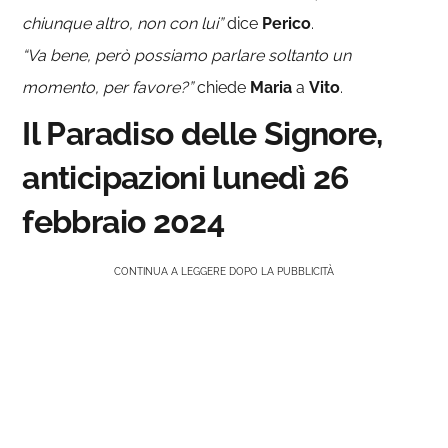
chiunque altro, non con lui”
dice
Perico
.
“Va bene, però possiamo parlare soltanto un
momento, per favore?”
chiede
Maria
a
Vito
.
Il Paradiso delle Signore,
anticipazioni lunedì 26
febbraio 2024
CONTINUA A LEGGERE DOPO LA PUBBLICITÀ