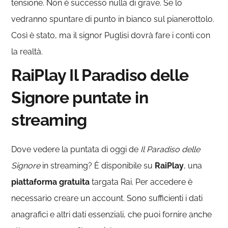
tensione. Non è successo nulla di grave. Se lo
vedranno spuntare di punto in bianco sul pianerottolo.
Così è stato, ma il signor Puglisi dovrà fare i conti con
la realtà.
RaiPlay Il Paradiso delle
Signore puntate in
streaming
Dove vedere la puntata di oggi de
Il Paradiso delle
Signore
in streaming? È disponibile su
RaiPlay
, una
piattaforma gratuita
targata Rai. Per accedere è
necessario creare un account. Sono sufficienti i dati
anagrafici e altri dati essenziali, che puoi fornire anche