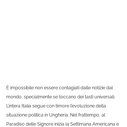
È impossibile non essere contagiati dalle notizie dal
mondo, specialmente se toccano dei tasti universali.
L’intera Italia segue con timore l’evoluzione della
situazione politica in Ungheria. Nel frattempo, al
Paradiso delle Signore inizia la Settimana Americana e