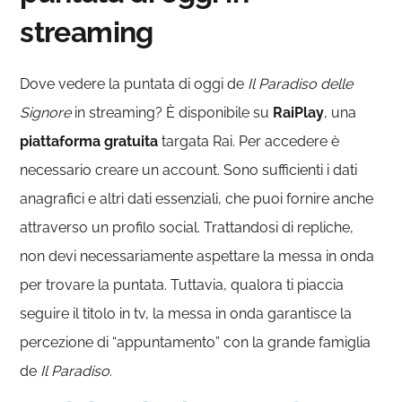
streaming
Dove vedere la puntata di oggi de
Il Paradiso delle
Signore
in streaming? È disponibile su
RaiPlay
, una
piattaforma gratuita
targata Rai. Per accedere è
necessario creare un account. Sono sufficienti i dati
anagrafici e altri dati essenziali, che puoi fornire anche
attraverso un profilo social. Trattandosi di repliche,
non devi necessariamente aspettare la messa in onda
per trovare la puntata. Tuttavia, qualora ti piaccia
seguire il titolo in tv, la messa in onda garantisce la
percezione di “appuntamento” con la grande famiglia
de
Il Paradiso
.