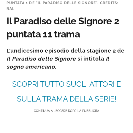
PUNTATA 1 DE ”IL PARADISO DELLE SIGNORE”. CREDITS:
RAI.
Il Paradiso delle Signore 2
puntata 11 trama
L’undicesimo episodio della stagione 2 de
Il Paradiso delle Signore
si intitola
Il
sogno americano
.
SCOPRI TUTTO SUGLI ATTORI E
SULLA TRAMA DELLA SERIE!
CONTINUA A LEGGERE DOPO LA PUBBLICITÀ