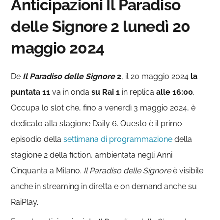
Anticipazioni Il Paradiso
delle Signore 2 lunedì 20
maggio 2024
De
Il Paradiso delle
Signore
2
, il 20 maggio 2024
la
puntata 11
va in onda
su Rai 1
in replica
alle 16:00
.
Occupa lo slot che, fino a venerdì 3 maggio 2024, è
dedicato alla stagione Daily 6. Questo è il primo
episodio della
settimana di programmazione
della
stagione 2 della fiction, ambientata negli Anni
Cinquanta a Milano.
Il Paradiso delle Signore
è visibile
anche in streaming in diretta e on demand anche su
RaiPlay.