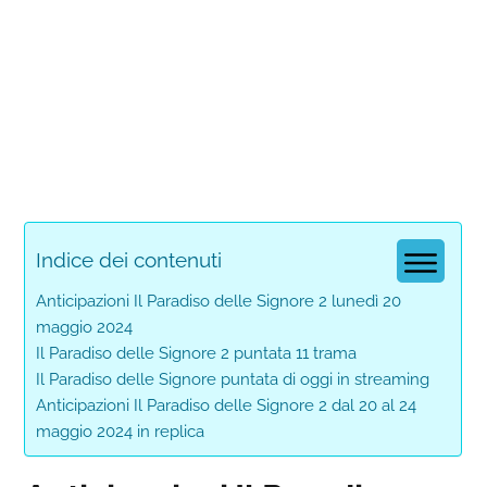
Indice dei contenuti
Anticipazioni Il Paradiso delle Signore 2 lunedì 20
maggio 2024
Il Paradiso delle Signore 2 puntata 11 trama
Il Paradiso delle Signore puntata di oggi in streaming
Anticipazioni Il Paradiso delle Signore 2 dal 20 al 24
maggio 2024 in replica