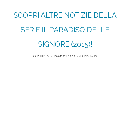
SCOPRI ALTRE NOTIZIE DELLA
SERIE IL PARADISO DELLE
SIGNORE (2015)!
CONTINUA A LEGGERE DOPO LA PUBBLICITÀ