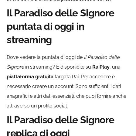
Il Paradiso delle Signore
puntata di oggi in
streaming
Dove vedere la puntata di oggi de
Il Paradiso delle
Signore
in streaming? È disponibile su
RaiPlay
, una
piattaforma gratuita
targata Rai. Per accedere è
necessario creare un account. Sono sufficienti i dati
anagrafici e altri dati essenziali, che puoi fornire anche
attraverso un profilo social.
Il Paradiso delle Signore
replica di oggi