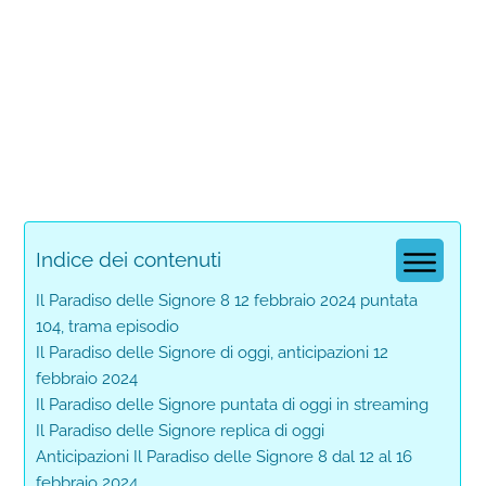
Indice dei contenuti
Il Paradiso delle Signore 8 12 febbraio 2024 puntata
104, trama episodio
Il Paradiso delle Signore di oggi, anticipazioni 12
febbraio 2024
Il Paradiso delle Signore puntata di oggi in streaming
Il Paradiso delle Signore replica di oggi
Anticipazioni Il Paradiso delle Signore 8 dal 12 al 16
febbraio 2024