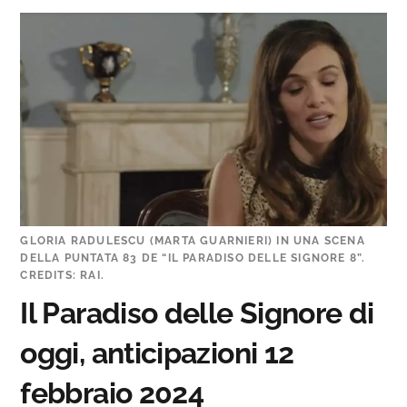
GLORIA RADULESCU (MARTA GUARNIERI) IN UNA SCENA
DELLA PUNTATA 83 DE “IL PARADISO DELLE SIGNORE 8”.
CREDITS: RAI.
Il Paradiso delle Signore di
oggi, anticipazioni 12
febbraio 2024