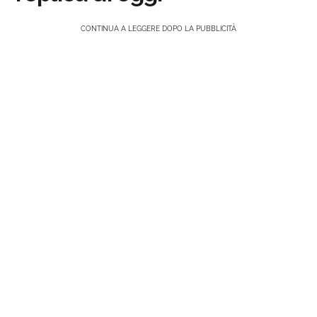
CONTINUA A LEGGERE DOPO LA PUBBLICITÀ