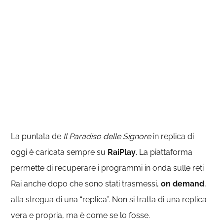
La puntata de
Il Paradiso delle Signore
in replica di
oggi è caricata sempre su
RaiPlay
. La piattaforma
permette di recuperare i programmi in onda sulle reti
Rai anche dopo che sono stati trasmessi,
on demand
,
alla stregua di una “replica”. Non si tratta di una replica
vera e propria, ma è come se lo fosse.