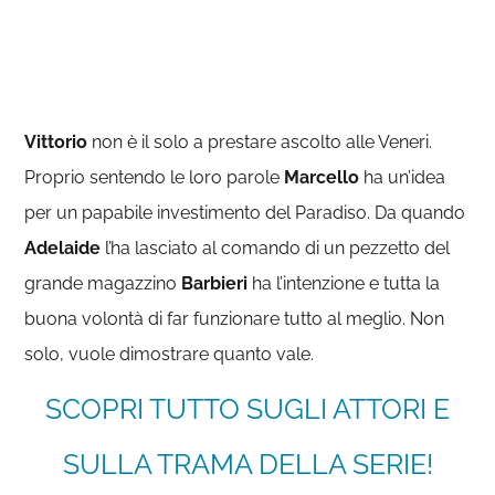
Vittorio
non è il solo a prestare ascolto alle Veneri.
Proprio sentendo le loro parole
Marcello
ha un’idea
per un papabile investimento del Paradiso. Da quando
Adelaide
l’ha lasciato al comando di un pezzetto del
grande magazzino
Barbieri
ha l’intenzione e tutta la
buona volontà di far funzionare tutto al meglio. Non
solo, vuole dimostrare quanto vale.
SCOPRI TUTTO SUGLI ATTORI E
SULLA TRAMA DELLA SERIE!