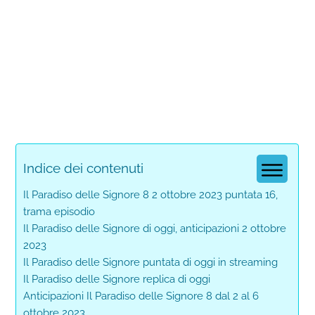
Indice dei contenuti
Il Paradiso delle Signore 8 2 ottobre 2023 puntata 16,
trama episodio
Il Paradiso delle Signore di oggi, anticipazioni 2 ottobre
2023
Il Paradiso delle Signore puntata di oggi in streaming
Il Paradiso delle Signore replica di oggi
Anticipazioni Il Paradiso delle Signore 8 dal 2 al 6
ottobre 2023