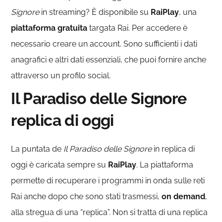
Signore
in streaming? È disponibile su
RaiPlay
, una
piattaforma gratuita
targata Rai. Per accedere è
necessario creare un account. Sono sufficienti i dati
anagrafici e altri dati essenziali, che puoi fornire anche
attraverso un profilo social.
Il Paradiso delle Signore
replica di oggi
La puntata de
Il Paradiso delle Signore
in replica di
oggi è caricata sempre su
RaiPlay
. La piattaforma
permette di recuperare i programmi in onda sulle reti
Rai anche dopo che sono stati trasmessi,
on demand
,
alla stregua di una “replica”. Non si tratta di una replica