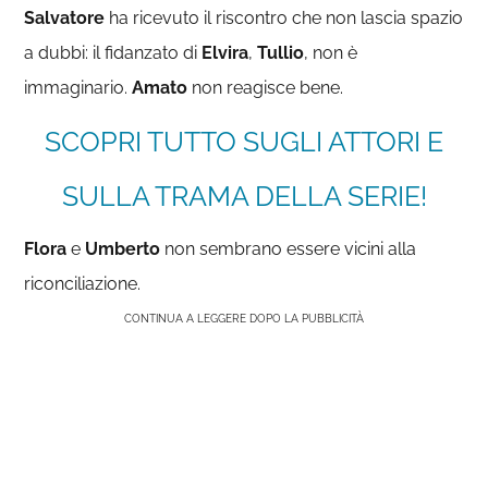
Salvatore
ha ricevuto il riscontro che non lascia spazio
a dubbi: il fidanzato di
Elvira
,
Tullio
, non è
immaginario.
Amato
non reagisce bene.
SCOPRI TUTTO SUGLI ATTORI E
SULLA TRAMA DELLA SERIE!
Flora
e
Umberto
non sembrano essere vicini alla
riconciliazione.
CONTINUA A LEGGERE DOPO LA PUBBLICITÀ