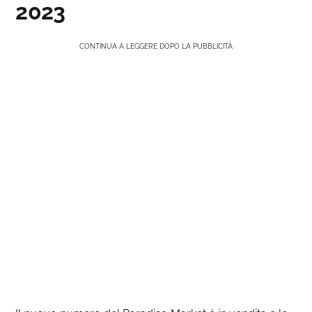
2023
CONTINUA A LEGGERE DOPO LA PUBBLICITÀ