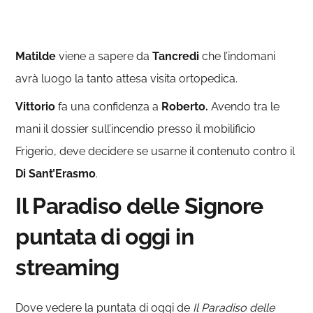
Matilde
viene a sapere da
Tancredi
che l’indomani
avrà luogo la tanto attesa visita ortopedica.
Vittorio
fa una confidenza a
Roberto.
Avendo tra le
mani il dossier sull’incendio presso il mobilificio
Frigerio, deve decidere se usarne il contenuto contro il
Di
Sant’Erasmo
.
Il Paradiso delle Signore
puntata di oggi in
streaming
Dove vedere la puntata di oggi de
Il Paradiso delle