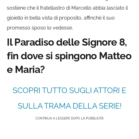
sostiene che il fratellastro di Marcello abbia lasciato il
gioiello in bella vista di proposito, affinché il suo
promesso sposo lo vedesse.
Il Paradiso delle Signore 8,
fin dove si spingono Matteo
e Maria?
SCOPRI TUTTO SUGLI ATTORI E
SULLA TRAMA DELLA SERIE!
CONTINUA A LEGGERE DOPO LA PUBBLICITÀ