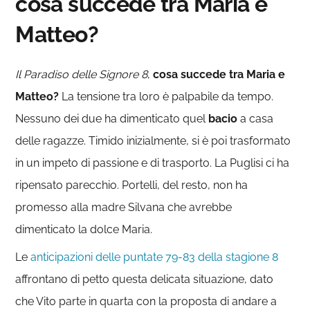
cosa succede tra Maria e
Matteo?
Il Paradiso delle Signore 8
,
cosa succede tra Maria e
Matteo?
La tensione tra loro è palpabile da tempo.
Nessuno dei due ha dimenticato quel
bacio
a casa
delle ragazze. Timido inizialmente, si è poi trasformato
in un impeto di passione e di trasporto. La Puglisi ci ha
ripensato parecchio. Portelli, del resto, non ha
promesso alla madre Silvana che avrebbe
dimenticato la dolce Maria.
Le
anticipazioni delle puntate 79-83 della stagione 8
affrontano di petto questa delicata situazione, dato
che Vito parte in quarta con la proposta di andare a