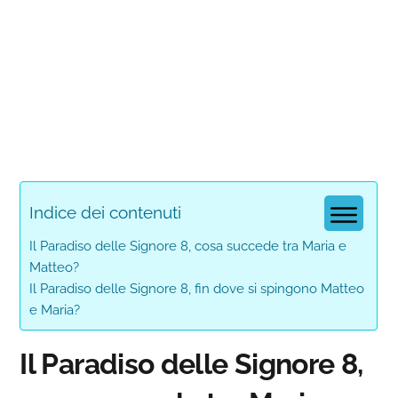
Indice dei contenuti
Il Paradiso delle Signore 8, cosa succede tra Maria e
Matteo?
Il Paradiso delle Signore 8, fin dove si spingono Matteo
e Maria?
Il Paradiso delle Signore 8,