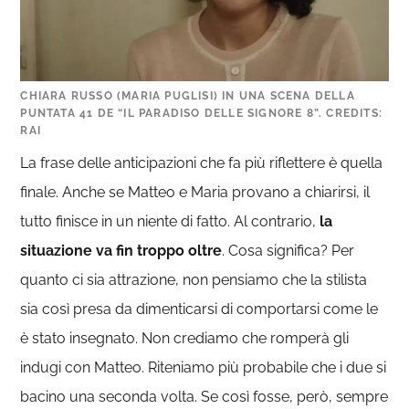
CHIARA RUSSO (MARIA PUGLISI) IN UNA SCENA DELLA
PUNTATA 41 DE “IL PARADISO DELLE SIGNORE 8”. CREDITS:
RAI
La frase delle anticipazioni che fa più riflettere è quella
finale. Anche se Matteo e Maria provano a chiarirsi, il
tutto finisce in un niente di fatto. Al contrario,
la
situazione va fin troppo oltre
. Cosa significa? Per
quanto ci sia attrazione, non pensiamo che la stilista
sia così presa da dimenticarsi di comportarsi come le
è stato insegnato. Non crediamo che romperà gli
indugi con Matteo. Riteniamo più probabile che i due si
bacino una seconda volta. Se così fosse, però, sempre