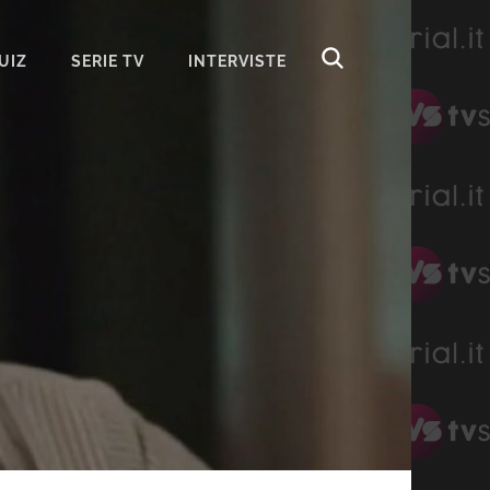
UIZ
SERIE TV
INTERVISTE