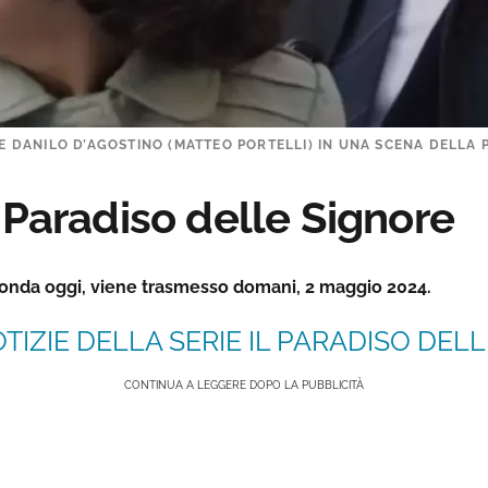
 E DANILO D’AGOSTINO (MATTEO PORTELLI) IN UNA SCENA DELLA 
 Paradiso delle Signore
 onda oggi, viene trasmesso domani, 2 maggio 2024.
TIZIE DELLA SERIE IL PARADISO DELLE
CONTINUA A LEGGERE DOPO LA PUBBLICITÀ