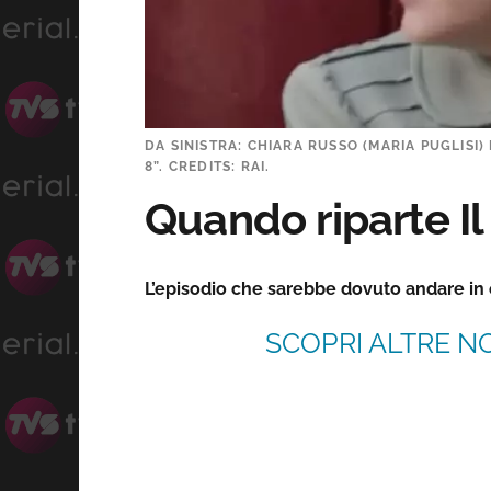
DA SINISTRA: CHIARA RUSSO (MARIA PUGLISI)
8”. CREDITS: RAI.
Quando riparte Il
L’episodio che sarebbe dovuto andare in
SCOPRI ALTRE NO