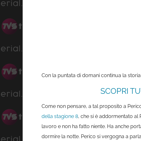
Con la puntata di domani continua la storia 
SCOPRI TU
Come non pensare, a tal proposito a Perico
della stagione 8
, che si è addormentato al 
lavoro e non ha fatto niente. Ha anche porta
dormire la notte. Perico si vergogna a parla