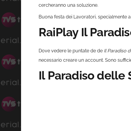
cercheranno una soluzione.
Buona festa dei Lavoratori, specialmente a
RaiPlay Il Paradi
Dove vedere le puntate de de
Il Paradiso d
necessario creare un account. Sono sufficient
Il Paradiso delle