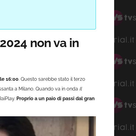
 2024 non va in
le 16:00
. Questo sarebbe stato il terzo
essanta a Milano. Quando va in onda
Il
aiPlay.
Proprio a un paio di passi dal gran