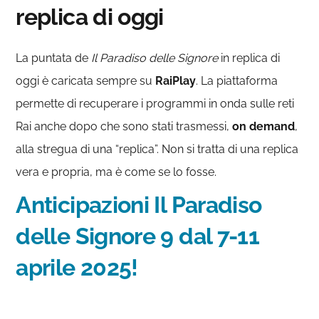
replica di oggi
La puntata de
Il Paradiso delle Signore
in replica di
oggi è caricata sempre su
RaiPlay
. La piattaforma
permette di recuperare i programmi in onda sulle reti
Rai anche dopo che sono stati trasmessi,
on demand
,
alla stregua di una “replica”. Non si tratta di una replica
vera e propria, ma è come se lo fosse.
Anticipazioni Il Paradiso
delle Signore 9 dal 7-11
aprile 2025!