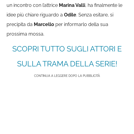
un incontro con l’attrice
Marina Valli
, ha finalmente le
idee più chiare riguardo a
Odile
. Senza esitare, si
precipita da
Marcello
per informarlo della sua
prossima mossa.
SCOPRI TUTTO SUGLI ATTORI E
SULLA TRAMA DELLA SERIE!
CONTINUA A LEGGERE DOPO LA PUBBLICITÀ