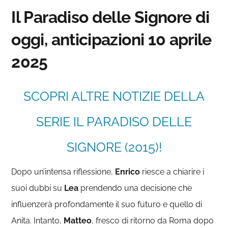
Il Paradiso delle Signore di
oggi, anticipazioni 10 aprile
2025
SCOPRI ALTRE NOTIZIE DELLA
SERIE IL PARADISO DELLE
SIGNORE (2015)!
Dopo un’intensa riflessione,
Enrico
riesce a chiarire i
suoi dubbi su
Lea
prendendo una decisione che
influenzerà profondamente il suo futuro e quello di
Anita. Intanto,
Matteo
, fresco di ritorno da Roma dopo