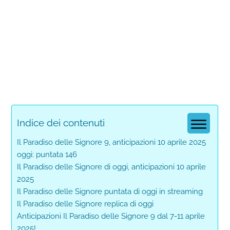
Indice dei contenuti
Il Paradiso delle Signore 9, anticipazioni 10 aprile 2025
oggi: puntata 146
Il Paradiso delle Signore di oggi, anticipazioni 10 aprile
2025
Il Paradiso delle Signore puntata di oggi in streaming
Il Paradiso delle Signore replica di oggi
Anticipazioni Il Paradiso delle Signore 9 dal 7-11 aprile
2025!