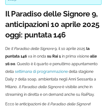
Il Paradiso delle Signore 9,
anticipazioni 10 aprile 2025
oggi: puntata 146
De
Il Paradiso delle
Signore
9, il 10 aprile 2025
la
puntata 146
va in onda
su Rai 1
in prima visione
alle
16:00
. Questo è il quarto e penultimo appuntamento
della
settimana di programmazione
della stagione
Daily 7 della soap, ambientata negli Anni Sessanta a
Milano.
Il Paradiso delle Signore
è visibile anche in
streaming in diretta e on demand anche su RaiPlay.
Ecco le anticipazioni de
Il Paradiso delle Signore
!