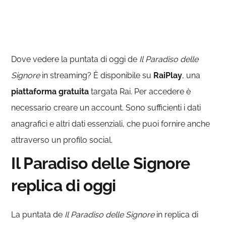
Dove vedere la puntata di oggi de
Il Paradiso delle
Signore
in streaming? È disponibile su
RaiPlay
, una
piattaforma gratuita
targata Rai. Per accedere è
necessario creare un account. Sono sufficienti i dati
anagrafici e altri dati essenziali, che puoi fornire anche
attraverso un profilo social.
Il Paradiso delle Signore
replica di oggi
La puntata de
Il Paradiso delle Signore
in replica di