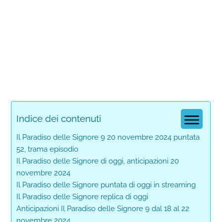
Indice dei contenuti
Il Paradiso delle Signore 9 20 novembre 2024 puntata
52, trama episodio
Il Paradiso delle Signore di oggi, anticipazioni 20
novembre 2024
Il Paradiso delle Signore puntata di oggi in streaming
Il Paradiso delle Signore replica di oggi
Anticipazioni Il Paradiso delle Signore 9 dal 18 al 22
novembre 2024