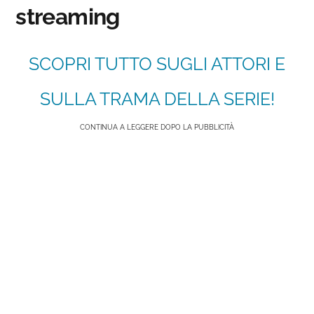
streaming
SCOPRI TUTTO SUGLI ATTORI E
SULLA TRAMA DELLA SERIE!
CONTINUA A LEGGERE DOPO LA PUBBLICITÀ