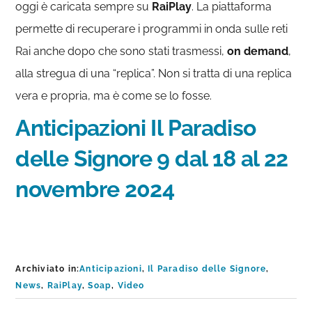
oggi è caricata sempre su
RaiPlay
. La piattaforma
permette di recuperare i programmi in onda sulle reti
Rai anche dopo che sono stati trasmessi,
on demand
,
alla stregua di una “replica”. Non si tratta di una replica
vera e propria, ma è come se lo fosse.
Anticipazioni Il Paradiso
delle Signore 9 dal 18 al 22
novembre 2024
Archiviato in:
Anticipazioni
,
Il Paradiso delle Signore
,
News
,
RaiPlay
,
Soap
,
Video