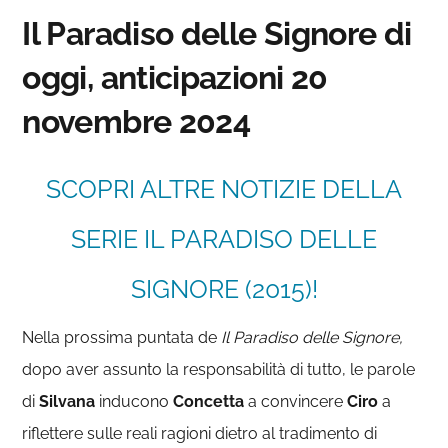
Il Paradiso delle Signore di
oggi, anticipazioni 20
novembre 2024
SCOPRI ALTRE NOTIZIE DELLA
SERIE IL PARADISO DELLE
SIGNORE (2015)!
Nella prossima puntata de
Il Paradiso delle Signore,
dopo aver assunto la responsabilità di tutto, le parole
di
Silvana
inducono
Concetta
a convincere
Ciro
a
riflettere sulle reali ragioni dietro al tradimento di