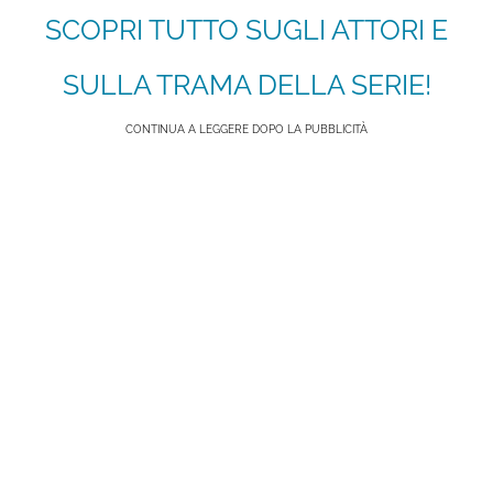
SCOPRI TUTTO SUGLI ATTORI E
SULLA TRAMA DELLA SERIE!
CONTINUA A LEGGERE DOPO LA PUBBLICITÀ