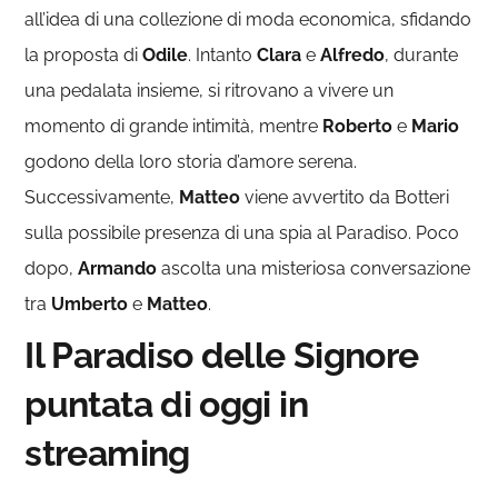
all’idea di una collezione di moda economica, sfidando
la proposta di
Odile
. Intanto
Clara
e
Alfredo
, durante
una pedalata insieme, si ritrovano a vivere un
momento di grande intimità, mentre
Roberto
e
Mario
godono della loro storia d’amore serena.
Successivamente,
Matteo
viene avvertito da Botteri
sulla possibile presenza di una spia al Paradiso. Poco
dopo,
Armando
ascolta una misteriosa conversazione
tra
Umberto
e
Matteo
.
Il Paradiso delle Signore
puntata di oggi in
streaming