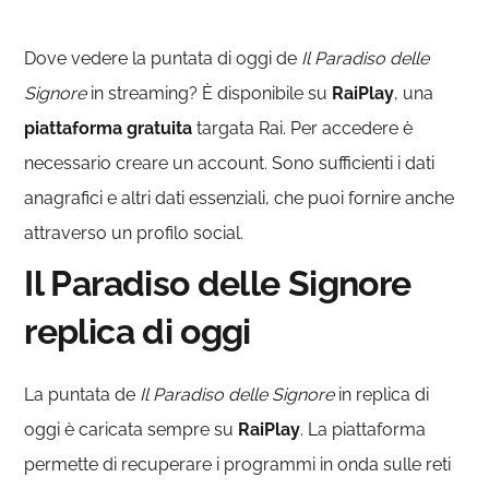
Dove vedere la puntata di oggi de
Il Paradiso delle
Signore
in streaming? È disponibile su
RaiPlay
, una
piattaforma gratuita
targata Rai. Per accedere è
necessario creare un account. Sono sufficienti i dati
anagrafici e altri dati essenziali, che puoi fornire anche
attraverso un profilo social.
Il Paradiso delle Signore
replica di oggi
La puntata de
Il Paradiso delle Signore
in replica di
oggi è caricata sempre su
RaiPlay
. La piattaforma
permette di recuperare i programmi in onda sulle reti