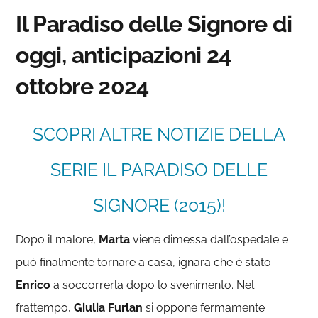
Il Paradiso delle Signore di
oggi, anticipazioni 24
ottobre 2024
SCOPRI ALTRE NOTIZIE DELLA
SERIE IL PARADISO DELLE
SIGNORE (2015)!
Dopo il malore,
Marta
viene dimessa dall’ospedale e
può finalmente tornare a casa, ignara che è stato
Enrico
a soccorrerla dopo lo svenimento. Nel
frattempo,
Giulia Furlan
si oppone fermamente