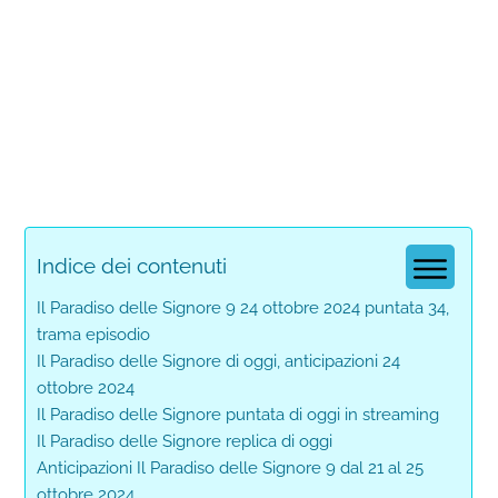
Indice dei contenuti
Il Paradiso delle Signore 9 24 ottobre 2024 puntata 34,
trama episodio
Il Paradiso delle Signore di oggi, anticipazioni 24
ottobre 2024
Il Paradiso delle Signore puntata di oggi in streaming
Il Paradiso delle Signore replica di oggi
Anticipazioni Il Paradiso delle Signore 9 dal 21 al 25
ottobre 2024