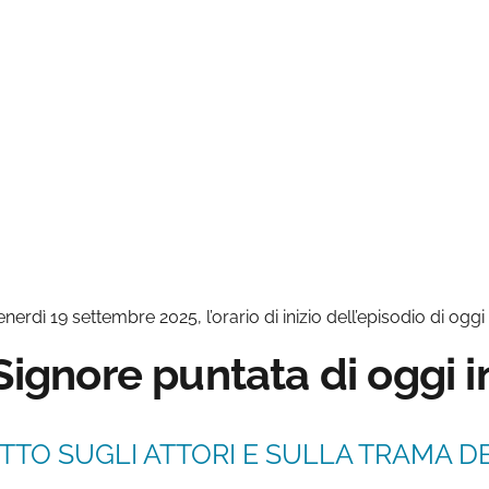
erdì 19 settembre 2025, l’orario di inizio dell’episodio di oggi 
 Signore puntata di oggi 
TTO SUGLI ATTORI E SULLA TRAMA DE