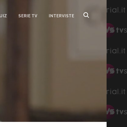
UIZ
SERIE TV
INTERVISTE