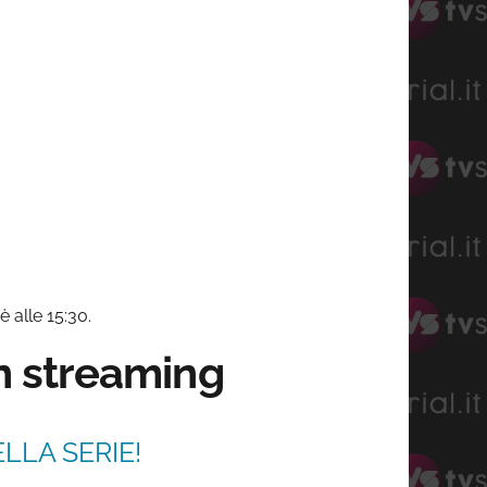
è alle 15:30.
in streaming
LLA SERIE!