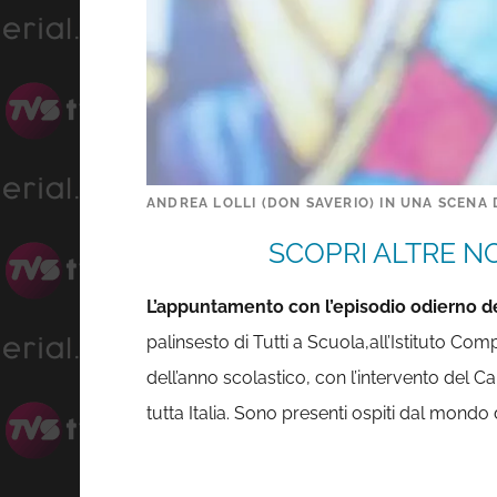
ANDREA LOLLI (DON SAVERIO) IN UNA SCENA D
SCOPRI ALTRE NO
L’appuntamento con l’episodio odierno de
palinsesto di Tutti a Scuola,all’Istituto C
dell’anno scolastico, con l’intervento del 
tutta Italia. Sono presenti ospiti dal mondo