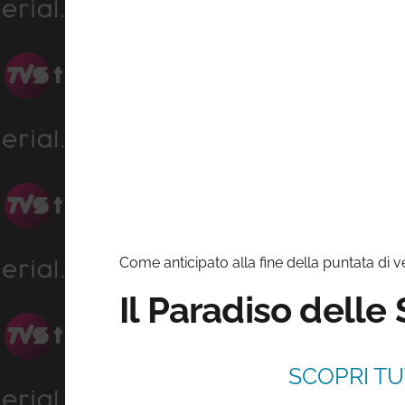
Come anticipato alla fine della puntata di ven
Il Paradiso delle
SCOPRI TU