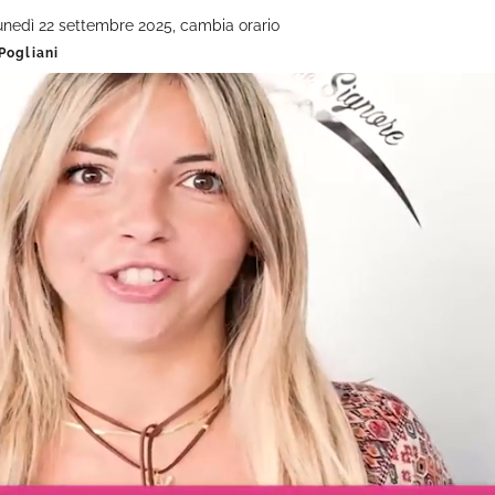
lunedì 22 settembre 2025, cambia orario
Pogliani