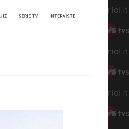
UIZ
SERIE TV
INTERVISTE