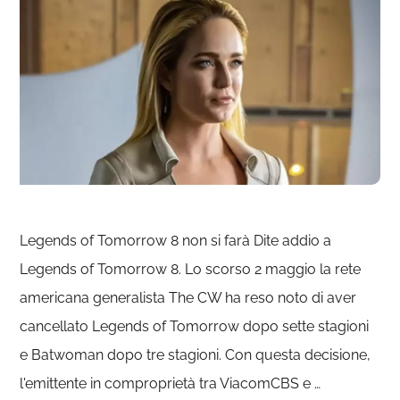
Legends of Tomorrow 8 non si farà Dite addio a
Legends of Tomorrow 8. Lo scorso 2 maggio la rete
americana generalista The CW ha reso noto di aver
cancellato Legends of Tomorrow dopo sette stagioni
e Batwoman dopo tre stagioni. Con questa decisione,
l'emittente in comproprietà tra ViacomCBS e …