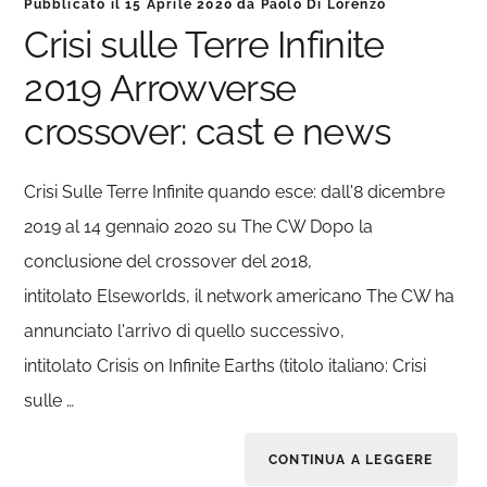
Pubblicato il
15 Aprile 2020
da
Paolo Di Lorenzo
Crisi sulle Terre Infinite
2019 Arrowverse
crossover: cast e news
Crisi Sulle Terre Infinite quando esce: dall'8 dicembre
2019 al 14 gennaio 2020 su The CW Dopo la
conclusione del crossover del 2018,
intitolato Elseworlds, il network americano The CW ha
annunciato l'arrivo di quello successivo,
intitolato Crisis on Infinite Earths (titolo italiano: Crisi
sulle …
CONTINUA A LEGGERE