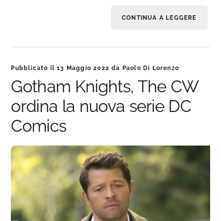
CONTINUA A LEGGERE
Pubblicato il
13 Maggio 2022
da
Paolo Di Lorenzo
Gotham Knights, The CW
ordina la nuova serie DC
Comics