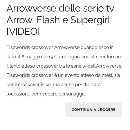
Arrowverse delle serie tv
Arrow, Flash e Supergirl
[VIDEO]
Elseworlds crossover Arrowverse quando esce in
Italia: il 6 maggio 2019 Come ogni anno sta per tornare
il tanto atteso crossover tra le serie tv dell'Arrowverse:
Elseworlds crossover è un evento atteso da mesi, sia
per il crossover in sé, ma anche perché sarà
l'occasione per rivedere personaggi …
CONTINUA A LEGGERE