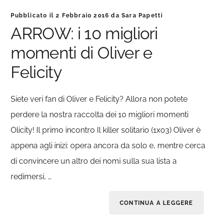
Pubblicato il
2 Febbraio 2016
da
Sara Papetti
ARROW: i 10 migliori
momenti di Oliver e
Felicity
Siete veri fan di Oliver e Felicity? Allora non potete
perdere la nostra raccolta dei 10 migliori momenti
Olicity! Il primo incontro Il killer solitario (1x03) Oliver è
appena agli inizi: opera ancora da solo e, mentre cerca
di convincere un altro dei nomi sulla sua lista a
redimersi, …
CONTINUA A LEGGERE