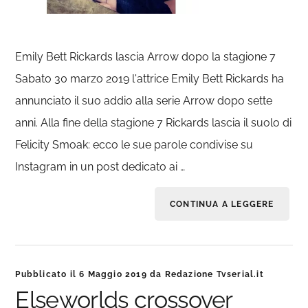
Emily Bett Rickards lascia Arrow dopo la stagione 7
Sabato 30 marzo 2019 l'attrice Emily Bett Rickards ha
annunciato il suo addio alla serie Arrow dopo sette
anni. Alla fine della stagione 7 Rickards lascia il suolo di
Felicity Smoak: ecco le sue parole condivise su
Instagram in un post dedicato ai …
CONTINUA A LEGGERE
Pubblicato il
6 Maggio 2019
da
Redazione Tvserial.it
Elseworlds crossover