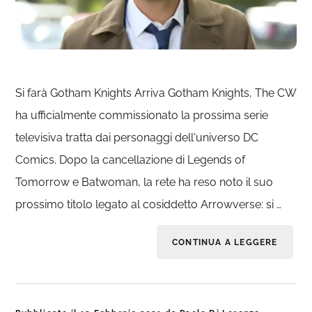
Si farà Gotham Knights Arriva Gotham Knights, The CW
ha ufficialmente commissionato la prossima serie
televisiva tratta dai personaggi dell'universo DC
Comics. Dopo la cancellazione di Legends of
Tomorrow e Batwoman, la rete ha reso noto il suo
prossimo titolo legato al cosiddetto Arrowverse: si …
CONTINUA A LEGGERE