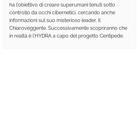
ha l'obiettivo di creare superumani tenuti sotto
controllo da occhi cibernetici, cercando anche
informazioni sul suo misterioso leader, Il
Chiaroveggente. Successivamente scopriranno che
in realtà è l'HYDRA a capo del progetto Centipede.