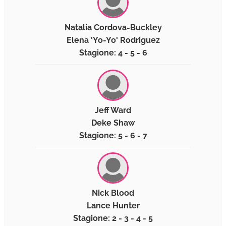
Natalia Cordova-Buckley
Elena 'Yo-Yo' Rodriguez
Stagione: 4 - 5 - 6
Jeff Ward
Deke Shaw
Stagione: 5 - 6 - 7
Nick Blood
Lance Hunter
Stagione: 2 - 3 - 4 - 5