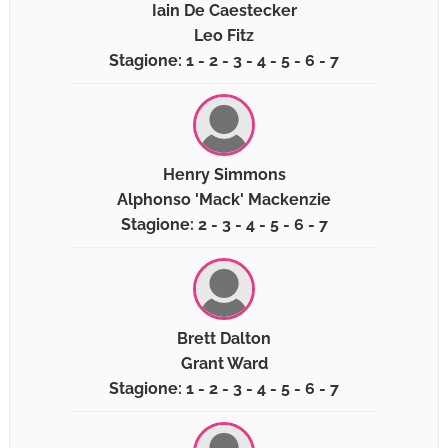
Iain De Caestecker
Leo Fitz
Stagione: 1 - 2 - 3 - 4 - 5 - 6 - 7
Henry Simmons
Alphonso 'Mack' Mackenzie
Stagione: 2 - 3 - 4 - 5 - 6 - 7
Brett Dalton
Grant Ward
Stagione: 1 - 2 - 3 - 4 - 5 - 6 - 7