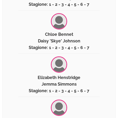
Stagione: 1 - 2 - 3 - 4 - 5 - 6 - 7
Chloe Bennet
Daisy 'Skye' Johnson
Stagione: 1 - 2 - 3 - 4 - 5 - 6 - 7
Elizabeth Henstridge
Jemma Simmons
Stagione: 1 - 2 - 3 - 4 - 5 - 6 - 7