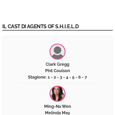
IL CAST DI AGENTS OF S.H.I.E.L.D
Clark Gregg
Phil Coulson
Stagione: 1 - 2 - 3 - 4 - 5 - 6 - 7
Ming-Na Wen
Melinda May