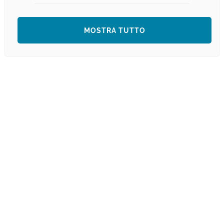
MOSTRA TUTTO