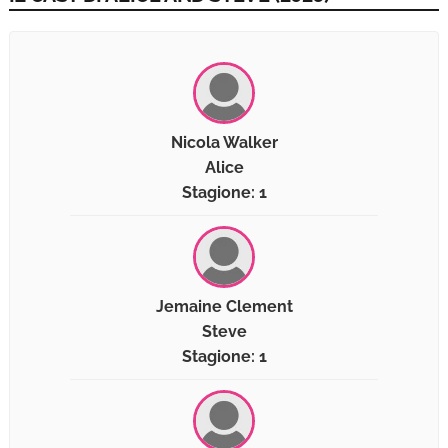
Nicola Walker
Alice
Stagione: 1
Jemaine Clement
Steve
Stagione: 1