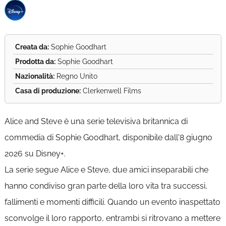
Creata da:
Sophie Goodhart
Prodotta da:
Sophie Goodhart
Nazionalità:
Regno Unito
Casa di produzione:
Clerkenwell Films
Alice and Steve è una serie televisiva britannica di
commedia di Sophie Goodhart, disponibile dall'8 giugno
2026 su Disney+.
La serie segue Alice e Steve, due amici inseparabili che
hanno condiviso gran parte della loro vita tra successi,
fallimenti e momenti difficili. Quando un evento inaspettato
sconvolge il loro rapporto, entrambi si ritrovano a mettere