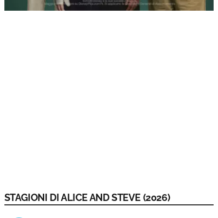
STAGIONI DI ALICE AND STEVE (2026)