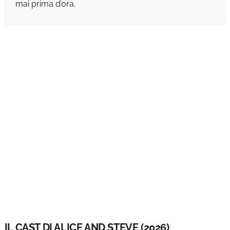
mai prima d’ora.
IL CAST DI ALICE AND STEVE (2026)