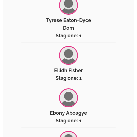
Tyrese Eaton-Dyce
Dom
Stagione: 1
Eilidh Fisher
Stagione: 1
Ebony Aboagye
Stagione: 1