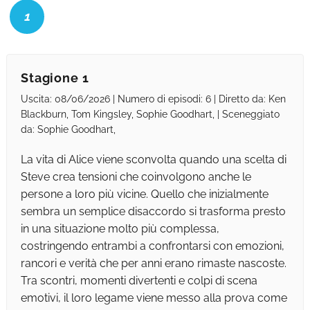
1
Stagione 1
Uscita: 08/06/2026 | Numero di episodi: 6 | Diretto da: Ken
Blackburn, Tom Kingsley, Sophie Goodhart, | Sceneggiato
da: Sophie Goodhart,
La vita di Alice viene sconvolta quando una scelta di
Steve crea tensioni che coinvolgono anche le
persone a loro più vicine. Quello che inizialmente
sembra un semplice disaccordo si trasforma presto
in una situazione molto più complessa,
costringendo entrambi a confrontarsi con emozioni,
rancori e verità che per anni erano rimaste nascoste.
Tra scontri, momenti divertenti e colpi di scena
emotivi, il loro legame viene messo alla prova come