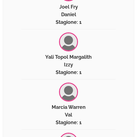
Joel Fry
Daniel
Stagione: 1
Yali Topol Margalith
Izzy
Stagione: 1
Marcia Warren
Val
Stagione: 1