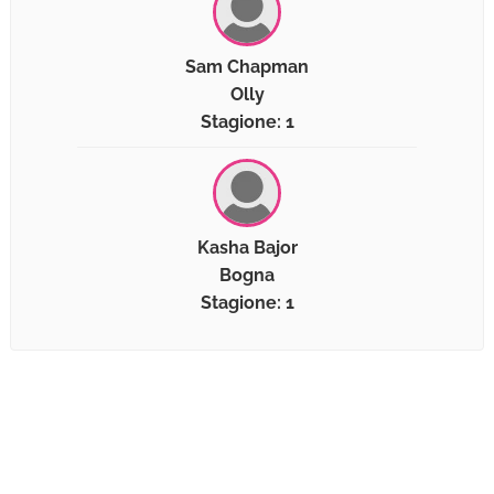
Sam Chapman
Olly
Stagione: 1
Kasha Bajor
Bogna
Stagione: 1