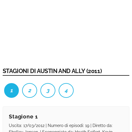
STAGIONI DI AUSTIN AND ALLY (2011)
1
2
3
4
Stagione 1
Uscita: 17/03/2012 | Numero di episodi: 19 | Diretto da: