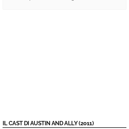
IL CAST DI AUSTIN AND ALLY (2011)