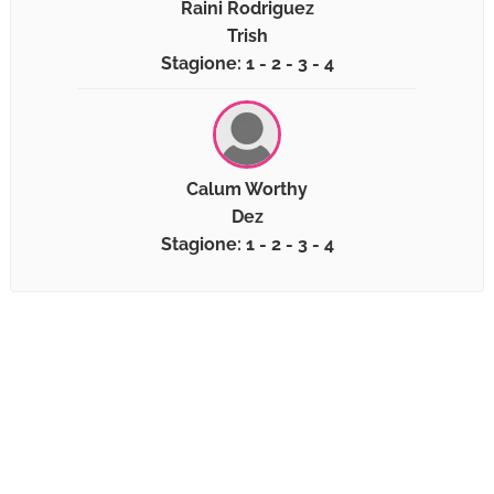
Raini Rodriguez
Trish
Stagione: 1 - 2 - 3 - 4
Calum Worthy
Dez
Stagione: 1 - 2 - 3 - 4