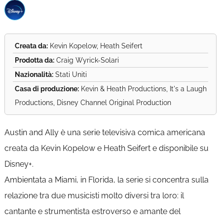
Creata da:
Kevin Kopelow, Heath Seifert
Prodotta da:
Craig Wyrick-Solari
Nazionalità:
Stati Uniti
Casa di produzione:
Kevin & Heath Productions, It's a Laugh
Productions, Disney Channel Original Production
Austin and Ally è una serie televisiva comica americana
creata da Kevin Kopelow e Heath Seifert e disponibile su
Disney+.
Ambientata a Miami, in Florida, la serie si concentra sulla
relazione tra due musicisti molto diversi tra loro: il
cantante e strumentista estroverso e amante del