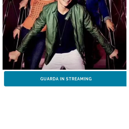
GUARDA IN STREAMING