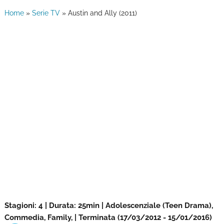
Home
»
Serie TV
»
Austin and Ally (2011)
Stagioni: 4 | Durata: 25min | Adolescenziale (Teen Drama),
Commedia, Family, | Terminata (17/03/2012 - 15/01/2016)