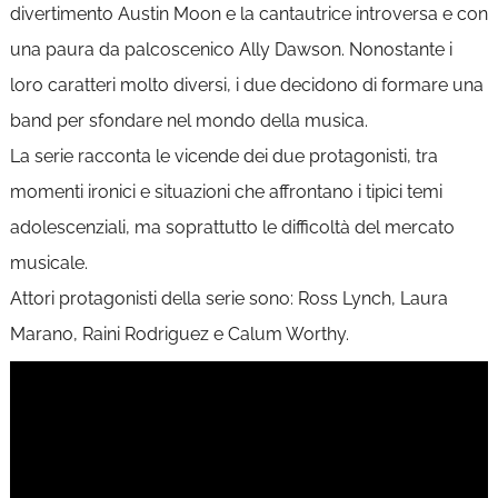
divertimento Austin Moon e la cantautrice introversa e con
una paura da palcoscenico Ally Dawson. Nonostante i
loro caratteri molto diversi, i due decidono di formare una
band per sfondare nel mondo della musica.
La serie racconta le vicende dei due protagonisti, tra
momenti ironici e situazioni che affrontano i tipici temi
adolescenziali, ma soprattutto le difficoltà del mercato
musicale.
Attori protagonisti della serie sono: Ross Lynch, Laura
Marano, Raini Rodriguez e Calum Worthy.