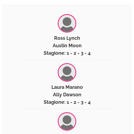
Ross Lynch
Austin Moon
Stagione: 1 - 2 - 3 - 4
Laura Marano
Ally Dawson
Stagione: 1 - 2 - 3 - 4