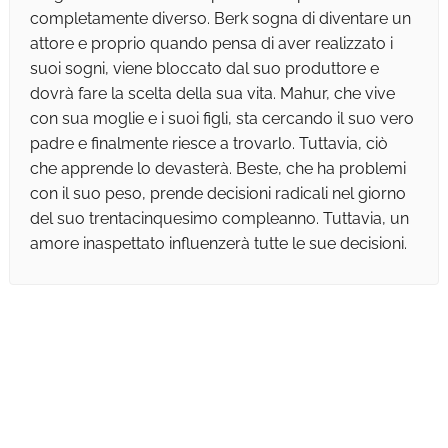
completamente diverso. Berk sogna di diventare un
attore e proprio quando pensa di aver realizzato i
suoi sogni, viene bloccato dal suo produttore e
dovrà fare la scelta della sua vita. Mahur, che vive
con sua moglie e i suoi figli, sta cercando il suo vero
padre e finalmente riesce a trovarlo. Tuttavia, ciò
che apprende lo devasterà. Beste, che ha problemi
con il suo peso, prende decisioni radicali nel giorno
del suo trentacinquesimo compleanno. Tuttavia, un
amore inaspettato influenzerà tutte le sue decisioni.