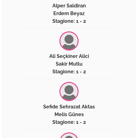
Alper Saldiran
Erdem Beyaz
Stagione: 1 - 2
Ali Seçkiner Alici
Sakir Mutlu
Stagione: 1 - 2
Sefide Sehrazat Aktas
Melis Günes
Stagione: 1 - 2