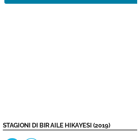
STAGIONI DI BIR AILE HIKAYESI (2019)