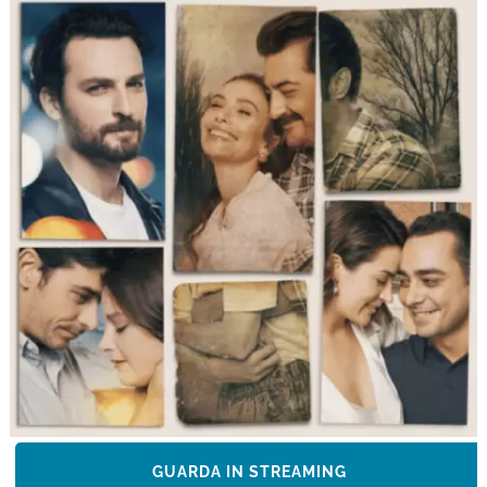
GUARDA IN STREAMING