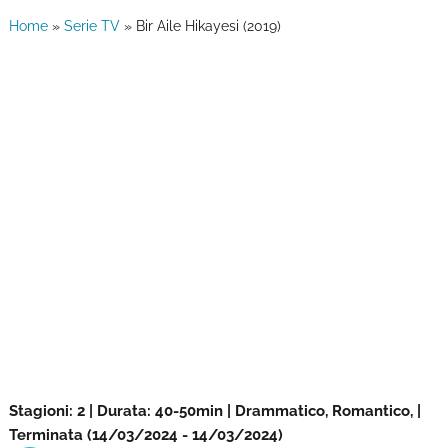
Home
»
Serie TV
»
Bir Aile Hikayesi (2019)
Stagioni: 2 | Durata: 40-50min | Drammatico, Romantico, |
Terminata (14/03/2024 - 14/03/2024)