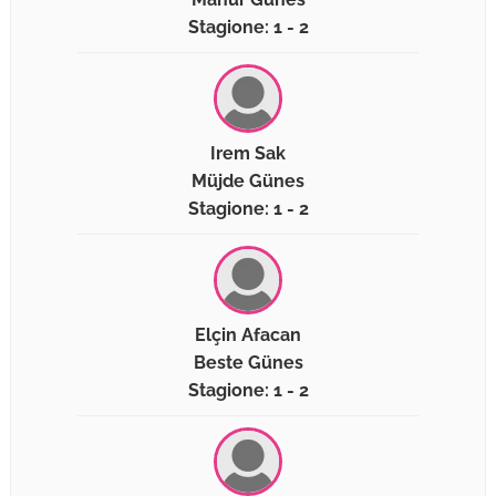
Stagione: 1 - 2
Irem Sak
Müjde Günes
Stagione: 1 - 2
Elçin Afacan
Beste Günes
Stagione: 1 - 2