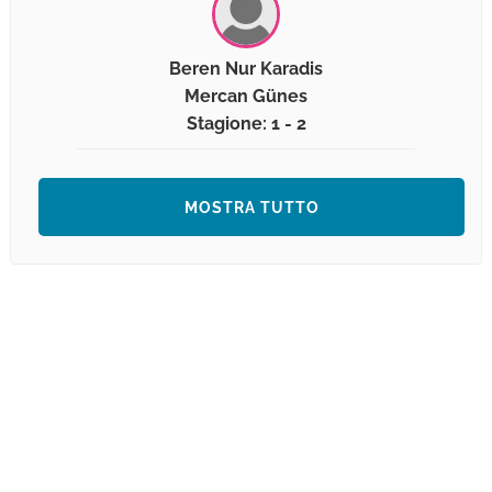
Beren Nur Karadis
Mercan Günes
Stagione: 1 - 2
MOSTRA TUTTO