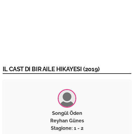
IL CAST DI BIR AILE HIKAYESI (2019)
Songül Öden
Reyhan Günes
Stagione: 1 - 2