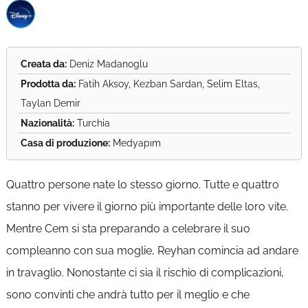
Creata da:
Deniz Madanoglu
Prodotta da:
Fatih Aksoy, Kezban Sardan, Selim Eltas,
Taylan Demir
Nazionalità:
Turchia
Casa di produzione:
Medyapım
Quattro persone nate lo stesso giorno. Tutte e quattro
stanno per vivere il giorno più importante delle loro vite.
Mentre Cem si sta preparando a celebrare il suo
compleanno con sua moglie, Reyhan comincia ad andare
in travaglio. Nonostante ci sia il rischio di complicazioni,
sono convinti che andrà tutto per il meglio e che