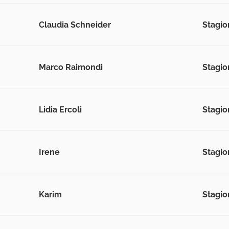
Claudia Schneider
Stagio
Marco Raimondi
Stagio
Lidia Ercoli
Stagio
Irene
Stagio
Karim
Stagio