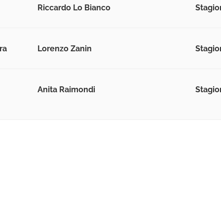
Riccardo Lo Bianco
Stagio
ra
Lorenzo Zanin
Stagio
Anita Raimondi
Stagio