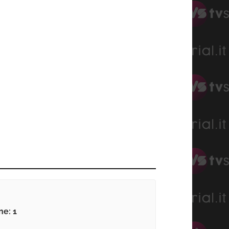
ne: 1