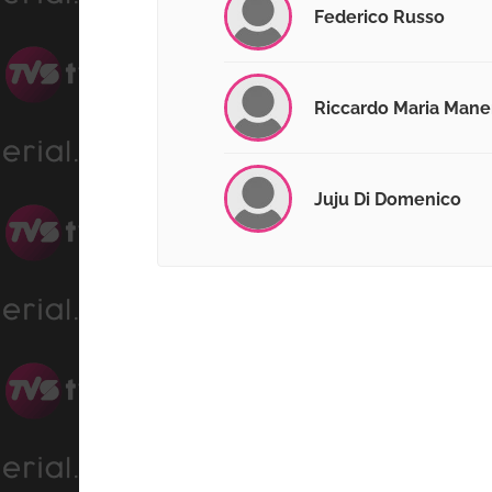
Federico Russo
Riccardo Maria Mane
Juju Di Domenico