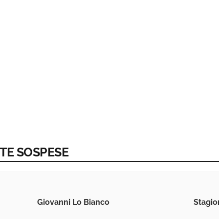
VITE SOSPESE
Giovanni Lo Bianco
Stagio