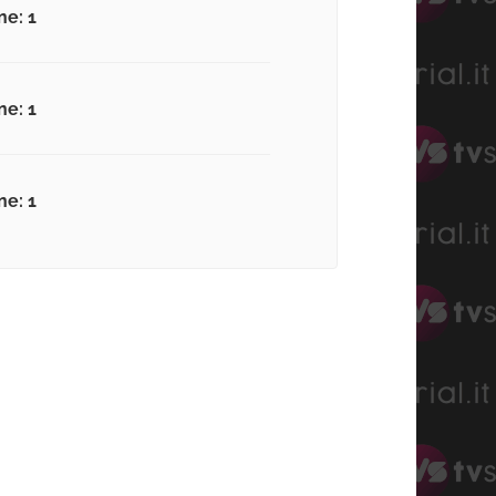
ne: 1
ne: 1
ne: 1