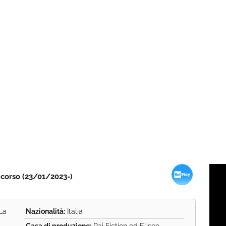
n corso (23/01/2023-)
La
Nazionalità:
Italia