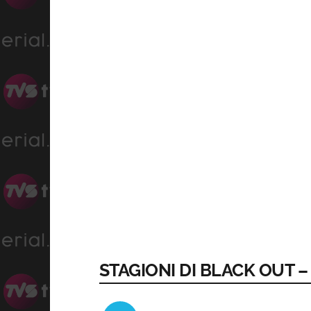
STAGIONI DI BLACK OUT –