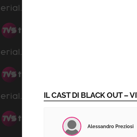
IL CAST DI BLACK OUT – 
Alessandro Preziosi