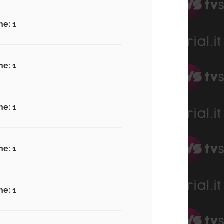
ne: 1
ne: 1
ne: 1
ne: 1
ne: 1