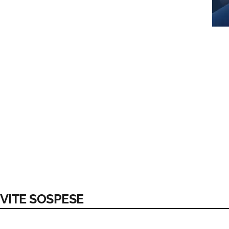
 VITE SOSPESE