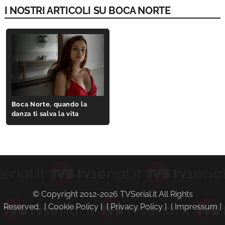
I NOSTRI ARTICOLI SU BOCA NORTE
Boca Norte, quando la
danza ti salva la vita
© Copyright 2012-2026 TVSerial.it All Rights
Reserved. [
Cookie Policy
] [
Privacy Policy
] [
Impressum
]