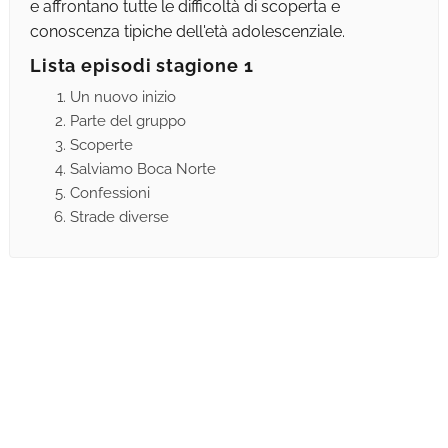
e affrontano tutte le difficoltà di scoperta e
conoscenza tipiche dell'età adolescenziale.
Lista episodi stagione 1
Un nuovo inizio
Parte del gruppo
Scoperte
Salviamo Boca Norte
Confessioni
Strade diverse