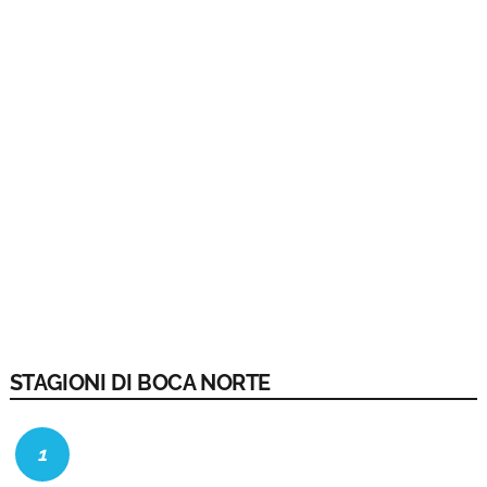
STAGIONI DI BOCA NORTE
1