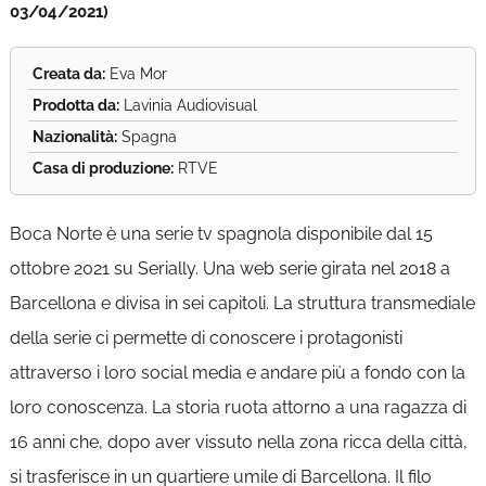
03/04/2021)
Creata da:
Eva Mor
Prodotta da:
Lavinia Audiovisual
Nazionalità:
Spagna
Casa di produzione:
RTVE
Boca Norte è una serie tv spagnola disponibile dal 15
ottobre 2021 su Serially. Una web serie girata nel 2018 a
Barcellona e divisa in sei capitoli. La struttura transmediale
della serie ci permette di conoscere i protagonisti
attraverso i loro social media e andare più a fondo con la
loro conoscenza. La storia ruota attorno a una ragazza di
16 anni che, dopo aver vissuto nella zona ricca della città,
si trasferisce in un quartiere umile di Barcellona. Il filo