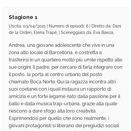
Stagione 1
Uscita: 03/04/2021 | Numero di episodi: 6 | Diretto da: Dani
de la Orden, Elena Trapé, | Sceneggiato da: Eva Baeza,
Andrea, una giovane adolescente che vive in una
zona alto locale di Barcellona, è costretta a
trasferirsi in un quartiere molto più umile rispetto alle
sue origini. Il padre, per cercare di farla integrare con
il posto, la porta al centro urbano del posto
chiamato Boca Norte. Qui la ragazza incontra altri
suoi coetanei con i quali instaura un rapporto di
amicizia e un forte legame nato dalla passione per il
ballo e dalla musica trap-urbana, grazie alla quale
riescono a dare sfogo alla loro creatività.
Esprimendosi per quello che sono realmente, i
giovani protagonisti si liberano dei pregiudizi sociali