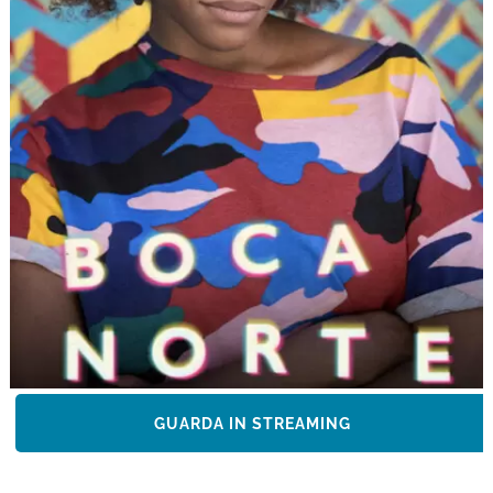
GUARDA IN STREAMING