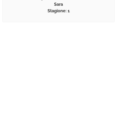
Sara
Stagione: 1