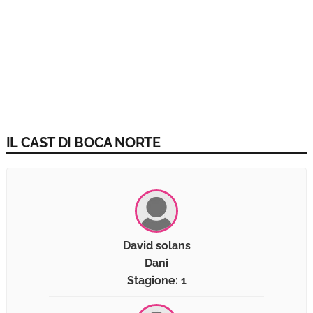
IL CAST DI BOCA NORTE
David solans
Dani
Stagione: 1