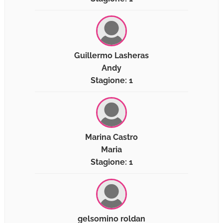
Guillermo Lasheras
Andy
Stagione: 1
Marina Castro
Maria
Stagione: 1
gelsomino roldan