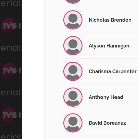
Nicholas Brendon
Alyson Hannigan
Charisma Carpenter
Anthony Head
David Boreanaz