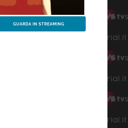
GUARDA IN STREAMING