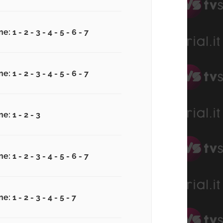
e: 1 - 2 - 3 - 4 - 5 - 6 - 7
e: 1 - 2 - 3 - 4 - 5 - 6 - 7
e: 1 - 2 - 3
e: 1 - 2 - 3 - 4 - 5 - 6 - 7
e: 1 - 2 - 3 - 4 - 5 - 7