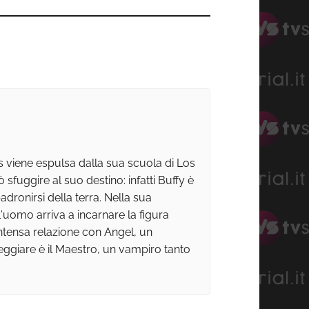
 viene espulsa dalla sua scuola di Los
 sfuggire al suo destino: infatti Buffy è
dronirsi della terra. Nella sua
'uomo arriva a incarnare la figura
ntensa relazione con Angel, un
eggiare è il Maestro, un vampiro tanto