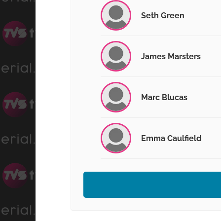
Seth Green
James Marsters
Marc Blucas
Emma Caulfield