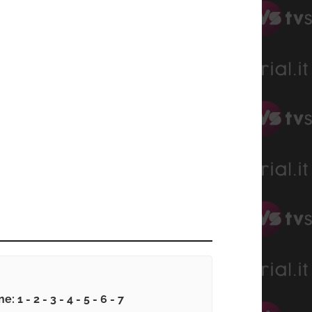
e: 1 - 2 - 3 - 4 - 5 - 6 - 7