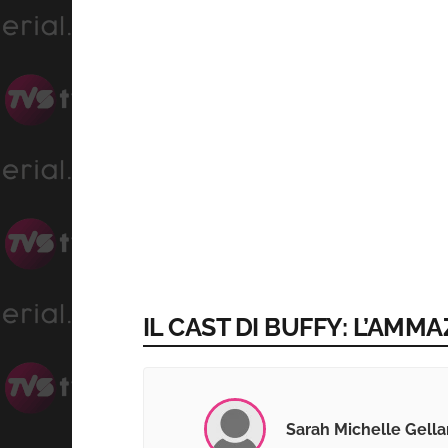
IL CAST DI BUFFY: L’AMM
Sarah Michelle Gella