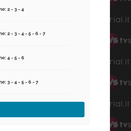
e: 2 - 3 - 4
e: 2 - 3 - 4 - 5 - 6 - 7
e: 4 - 5 - 6
e: 3 - 4 - 5 - 6 - 7