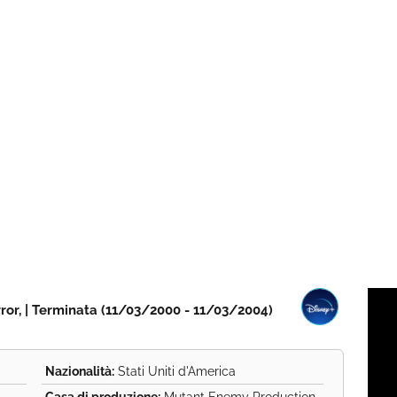
orror, | Terminata (11/03/2000 - 11/03/2004)
Nazionalità:
Stati Uniti d'America