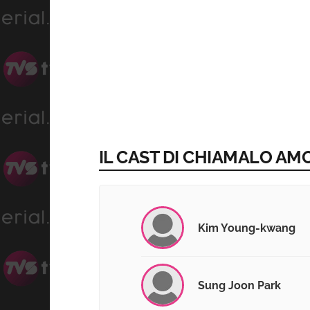
IL CAST DI CHIAMALO AMO
Kim Young-kwang
Sung Joon Park