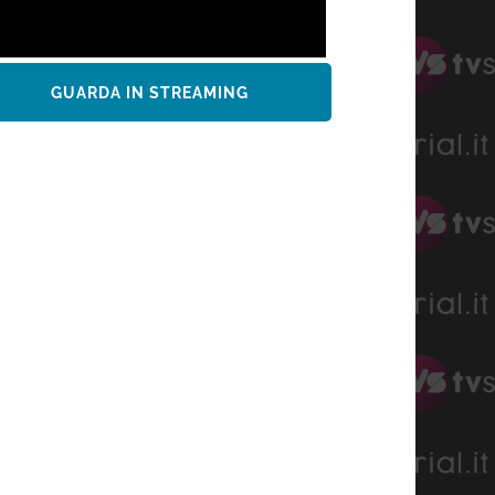
GUARDA IN STREAMING