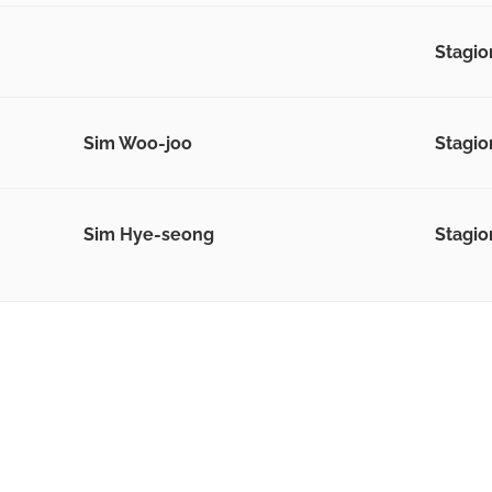
Stagio
Sim Woo-joo
Stagio
Sim Hye-seong
Stagio