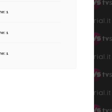
ne: 1
ne: 1
ne: 1