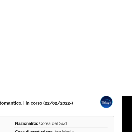
Romantico, | In corso (22/02/2022-)
Nazionalità:
Corea del Sud