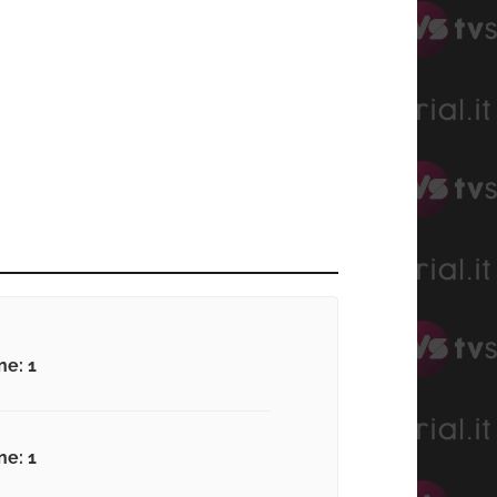
ne: 1
ne: 1