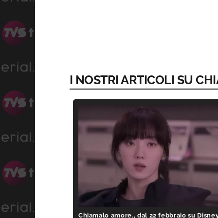
I NOSTRI ARTICOLI SU CH
Chiamalo amore., dal 22 febbraio su Disne