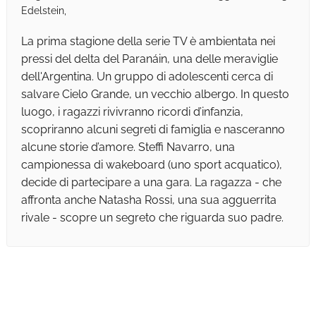
Edelstein,
La prima stagione della serie TV è ambientata nei
pressi del delta del Paranáin, una delle meraviglie
dell'Argentina. Un gruppo di adolescenti cerca di
salvare Cielo Grande, un vecchio albergo. In questo
luogo, i ragazzi rivivranno ricordi d’infanzia,
scopriranno alcuni segreti di famiglia e nasceranno
alcune storie d’amore. Steffi Navarro, una
campionessa di wakeboard (uno sport acquatico),
decide di partecipare a una gara. La ragazza - che
affronta anche Natasha Rossi, una sua agguerrita
rivale - scopre un segreto che riguarda suo padre.