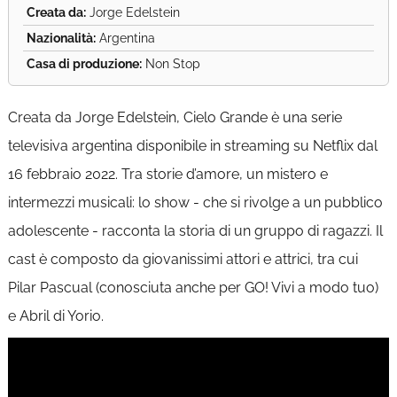
Creata da:
Jorge Edelstein
Nazionalità:
Argentina
Casa di produzione:
Non Stop
Creata da Jorge Edelstein, Cielo Grande è una serie
televisiva argentina disponibile in streaming su Netflix dal
16 febbraio 2022. Tra storie d’amore, un mistero e
intermezzi musicali: lo show - che si rivolge a un pubblico
adolescente - racconta la storia di un gruppo di ragazzi. Il
cast è composto da giovanissimi attori e attrici, tra cui
Pilar Pascual (conosciuta anche per GO! Vivi a modo tuo)
e Abril di Yorio.