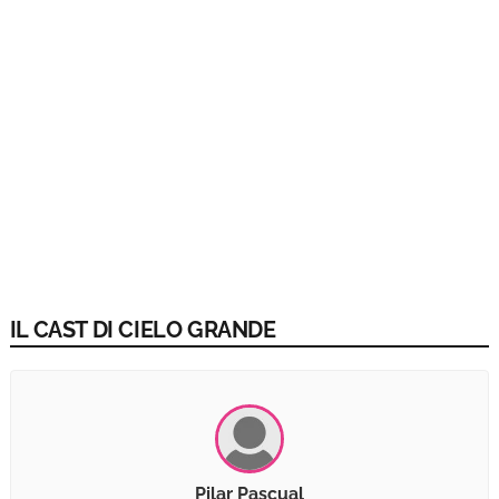
IL CAST DI CIELO GRANDE
Pilar Pascual