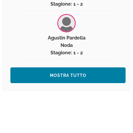
Stagione: 1 - 2
Agustin Pardella
Noda
Stagione: 1 - 2
MOSTRA TUTTO