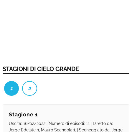
STAGIONI DI CIELO GRANDE
1
2
Stagione 1
Uscita: 16/02/2022 | Numero di episodi: 11 | Diretto da:
Jorge Edelstein, Mauro Scandolari, | Sceneggiato da: Jorge