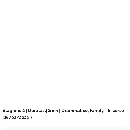
Stagioni: 2 | Durata: 40min | Drammatico, Family, | In corso
(16/02/2022-)