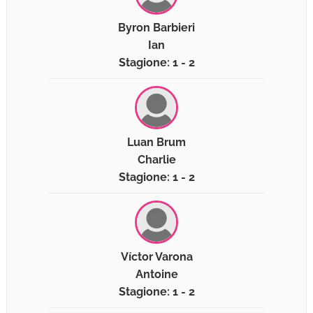
Byron Barbieri
Ian
Stagione: 1 - 2
Luan Brum
Charlie
Stagione: 1 - 2
Víctor Varona
Antoine
Stagione: 1 - 2