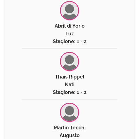
Abril di Yorio
Luz
Stagione: 1 - 2
Thais Rippel
Nati
Stagione: 1 - 2
Martin Tecchi
Augusto