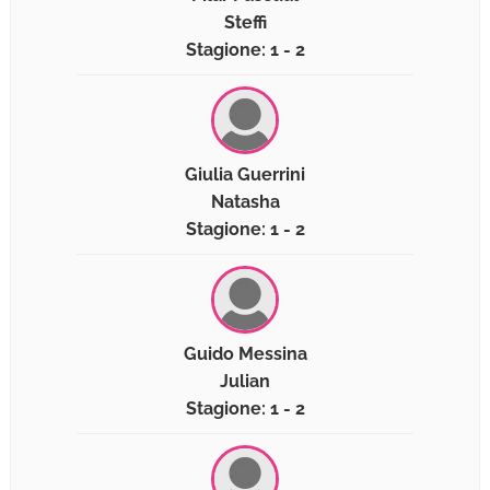
Steffi
Stagione: 1 - 2
Giulia Guerrini
Natasha
Stagione: 1 - 2
Guido Messina
Julian
Stagione: 1 - 2