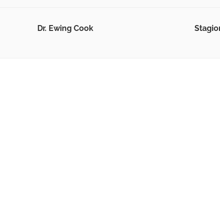
Dr. Ewing Cook
Stagio