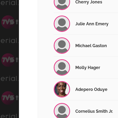
Cherry Jones
Julie Ann Emery
Michael Gaston
Molly Hager
Adepero Oduye
Cornelius Smith Jr.