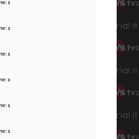
ne: 1
ne: 1
ne: 1
ne: 1
ne: 1
ne: 1