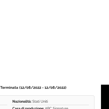
 | Terminata (12/08/2022 - 12/08/2022)
Nazionalità:
Stati Uniti
Casa di produzione:
ABC Signature