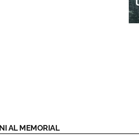
RNI AL MEMORIAL