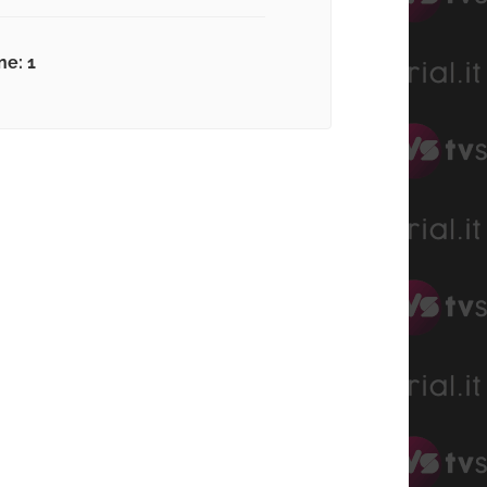
ne: 1