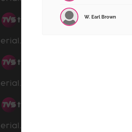
W. Earl Brown