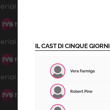
IL CAST DI CINQUE GIORN
Vera Farmiga
Robert Pine