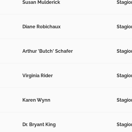
Susan Mulderick
Stagio
Diane Robichaux
Stagio
Arthur 'Butch' Schafer
Stagio
Virginia Rider
Stagio
Karen Wynn
Stagio
Dr. Bryant King
Stagio