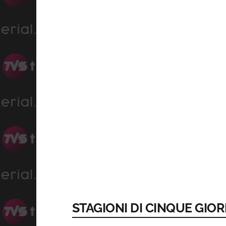
STAGIONI DI CINQUE GIO