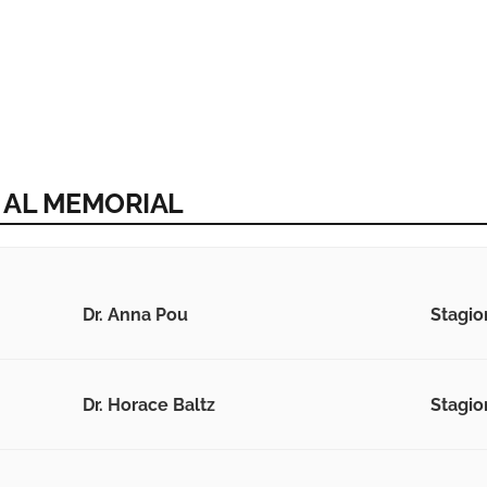
I AL MEMORIAL
Dr. Anna Pou
Stagio
Dr. Horace Baltz
Stagio