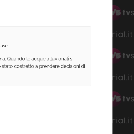
Cuse,
na. Quando le acque alluvionali si
 stato costretto a prendere decisioni di