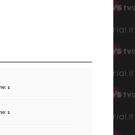
ne: 1
ne: 1