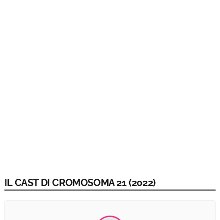
IL CAST DI CROMOSOMA 21 (2022)