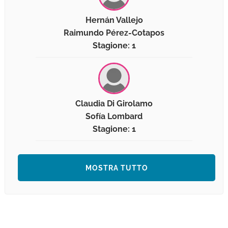
Hernán Vallejo
Raimundo Pérez-Cotapos
Stagione: 1
Claudia Di Girolamo
Sofía Lombard
Stagione: 1
MOSTRA TUTTO