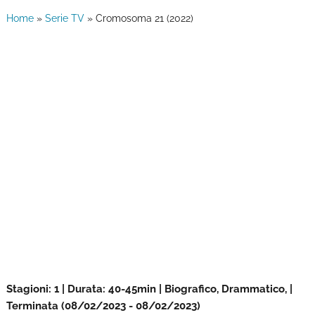
Home
»
Serie TV
»
Cromosoma 21 (2022)
Stagioni: 1 | Durata: 40-45min | Biografico, Drammatico, |
Terminata (08/02/2023 - 08/02/2023)