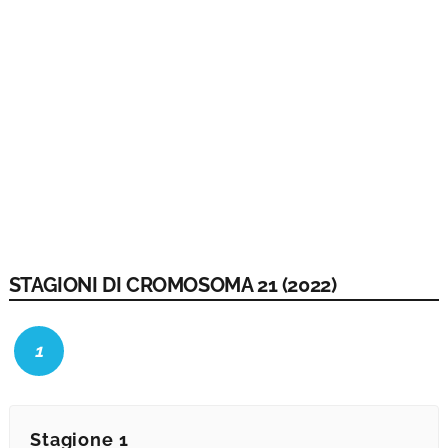
STAGIONI DI CROMOSOMA 21 (2022)
1
Stagione 1