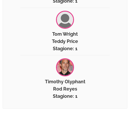
Stagione: 1
Tom Wright
Teddy Price
Stagione: 1
Timothy Olyphant
Rod Reyes
Stagione: 1