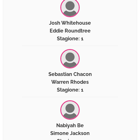
Josh Whitehouse
Eddie Roundtree
Stagione: 1
Sebastian Chacon
Warren Rhodes
Stagione: 1
Nabiyah Be
Simone Jackson