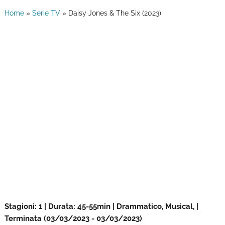
Home
»
Serie TV
»
Daisy Jones & The Six (2023)
Stagioni: 1 | Durata: 45-55min | Drammatico, Musical, |
Terminata (03/03/2023 - 03/03/2023)