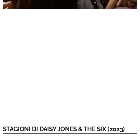
STAGIONI DI DAISY JONES & THE SIX (2023)