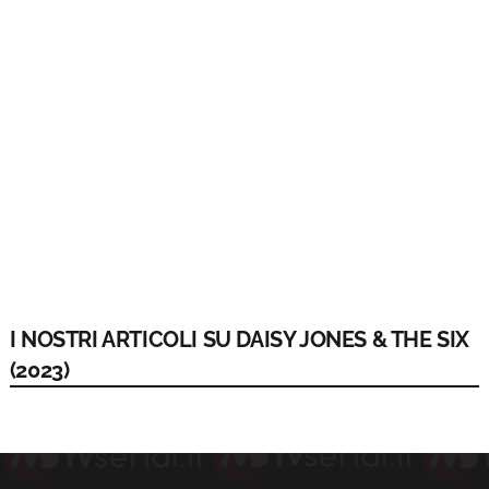
I NOSTRI ARTICOLI SU DAISY JONES & THE SIX
(2023)