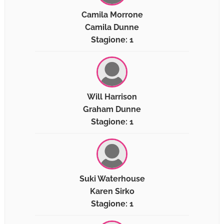
Camila Morrone
Camila Dunne
Stagione: 1
Will Harrison
Graham Dunne
Stagione: 1
Suki Waterhouse
Karen Sirko
Stagione: 1