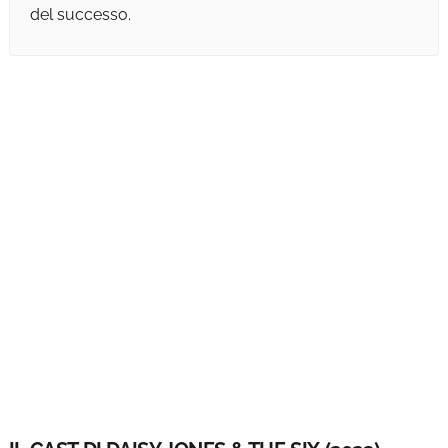
del successo.