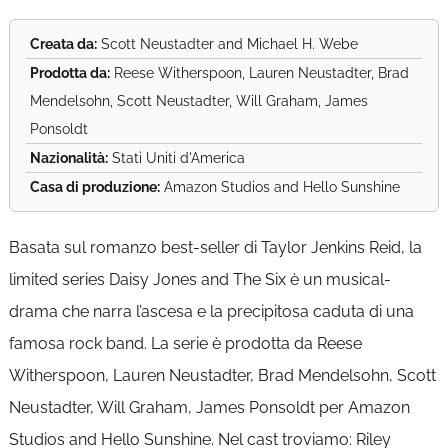
Creata da:
Scott Neustadter and Michael H. Webe
Prodotta da:
Reese Witherspoon, Lauren Neustadter, Brad
Mendelsohn, Scott Neustadter, Will Graham, James
Ponsoldt
Nazionalità:
Stati Uniti d'America
Casa di produzione:
Amazon Studios and Hello Sunshine
Basata sul romanzo best-seller di Taylor Jenkins Reid, la
limited series Daisy Jones and The Six è un musical-
drama che narra l’ascesa e la precipitosa caduta di una
famosa rock band. La serie è prodotta da Reese
Witherspoon, Lauren Neustadter, Brad Mendelsohn, Scott
Neustadter, Will Graham, James Ponsoldt per Amazon
Studios and Hello Sunshine. Nel cast troviamo: Riley