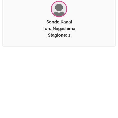
Sonde Kanai
Toru Nagashima
Stagione: 1