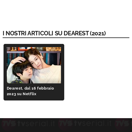
I NOSTRI ARTICOLI SU DEAREST (2021)
Dearest, dal 16 febbraio
2023 su Netflix