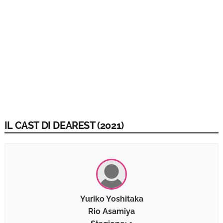
IL CAST DI DEAREST (2021)
Yuriko Yoshitaka
Rio Asamiya