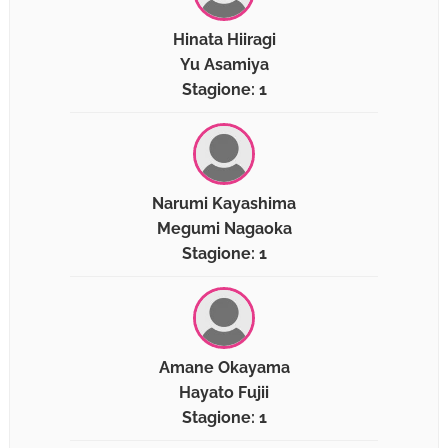
Hinata Hiiragi
Yu Asamiya
Stagione: 1
Narumi Kayashima
Megumi Nagaoka
Stagione: 1
Amane Okayama
Hayato Fujii
Stagione: 1