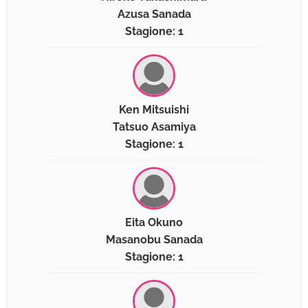
Azusa Sanada
Stagione: 1
Ken Mitsuishi
Tatsuo Asamiya
Stagione: 1
Eita Okuno
Masanobu Sanada
Stagione: 1