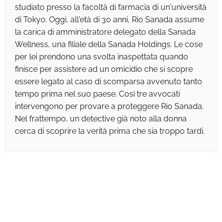
studiato presso la facoltà di farmacia di un'università
di Tokyo. Oggi, all'età di 30 anni, Rio Sanada assume
la carica di amministratore delegato della Sanada
Wellness, una filiale della Sanada Holdings. Le cose
per lei prendono una svolta inaspettata quando
finisce per assistere ad un omicidio che si scopre
essere legato al caso di scomparsa avvenuto tanto
tempo prima nel suo paese. Così tre avvocati
intervengono per provare a proteggere Rio Sanada.
Nel frattempo, un detective già noto alla donna
cerca di scoprire la verità prima che sia troppo tardi.