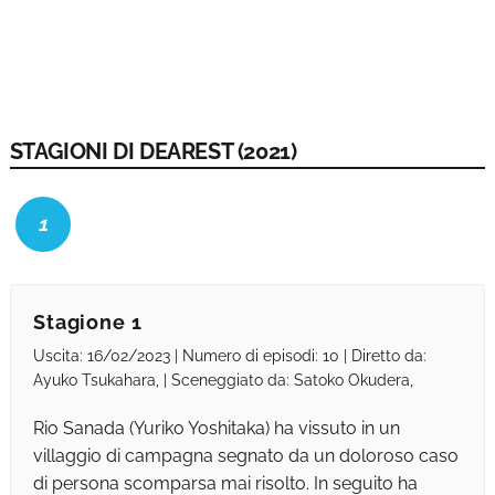
STAGIONI DI DEAREST (2021)
1
Stagione 1
Uscita: 16/02/2023 | Numero di episodi: 10 | Diretto da:
Ayuko Tsukahara, | Sceneggiato da: Satoko Okudera,
Rio Sanada (Yuriko Yoshitaka) ha vissuto in un
villaggio di campagna segnato da un doloroso caso
di persona scomparsa mai risolto. In seguito ha