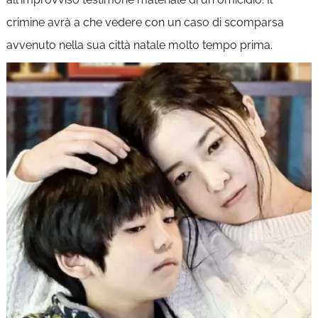
crimine avrà a che vedere con un caso di scomparsa
avvenuto nella sua città natale molto tempo prima.