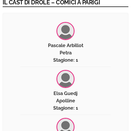
IL CAST DI DRÔLE – COMICI A PARIGI
Pascale Arbillot
Petra
Stagione: 1
Elsa Guedj
Apolline
Stagione: 1