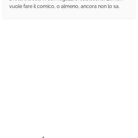
vuole fare il comico, o almeno, ancora non lo sa.