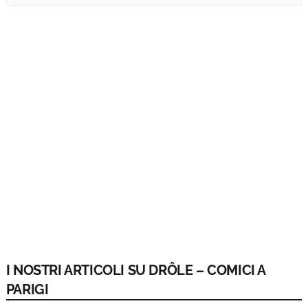
I NOSTRI ARTICOLI SU DRÔLE – COMICI A
PARIGI