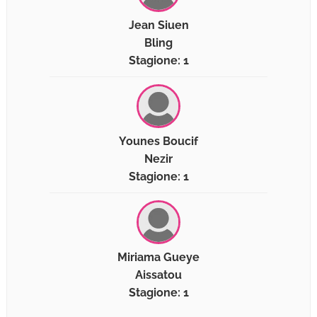
Jean Siuen
Bling
Stagione: 1
Younes Boucif
Nezir
Stagione: 1
Miriama Gueye
Aissatou
Stagione: 1