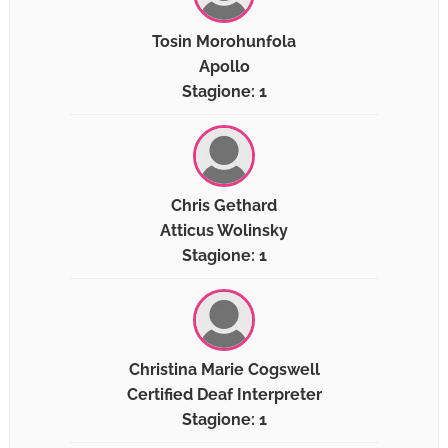
Tosin Morohunfola
Apollo
Stagione: 1
Chris Gethard
Atticus Wolinsky
Stagione: 1
Christina Marie Cogswell
Certified Deaf Interpreter
Stagione: 1