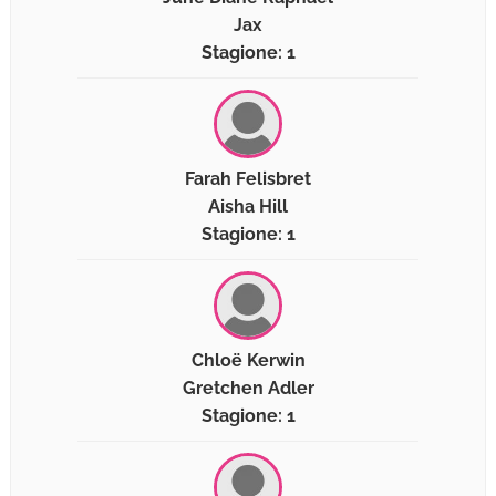
Jax
Stagione: 1
Farah Felisbret
Aisha Hill
Stagione: 1
Chloë Kerwin
Gretchen Adler
Stagione: 1