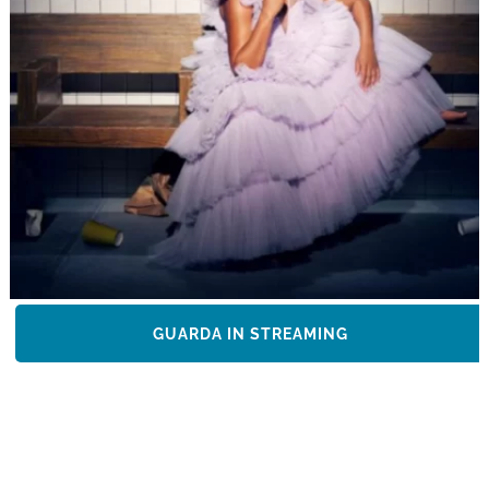
GUARDA IN STREAMING