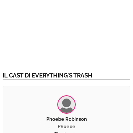
IL CAST DI EVERYTHING’S TRASH
Phoebe Robinson
Phoebe