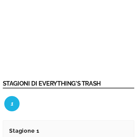
STAGIONI DI EVERYTHING’S TRASH
1
Stagione 1