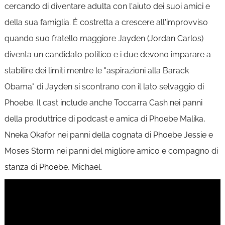
cercando di diventare adulta con l'aiuto dei suoi amici e
della sua famiglia. È costretta a crescere all'improvviso
quando suo fratello maggiore Jayden (Jordan Carlos)
diventa un candidato politico e i due devono imparare a
stabilire dei limiti mentre le "aspirazioni alla Barack
Obama" di Jayden si scontrano con il lato selvaggio di
Phoebe. Il cast include anche Toccarra Cash nei panni
della produttrice di podcast e amica di Phoebe Malika,
Nneka Okafor nei panni della cognata di Phoebe Jessie e
Moses Storm nei panni del migliore amico e compagno di
stanza di Phoebe, Michael.