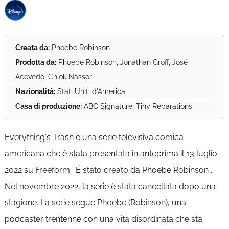
Creata da:
Phoebe Robinson
Prodotta da:
Phoebe Robinson, Jonathan Groff, José
Acevedo, Chiok Nassor
Nazionalità:
Stati Uniti d'America
Casa di produzione:
ABC Signature, Tiny Reparations
Everything's Trash è una serie televisiva comica
americana che è stata presentata in anteprima il 13 luglio
2022 su Freeform . È stato creato da Phoebe Robinson .
Nel novembre 2022, la serie è stata cancellata dopo una
stagione. La serie segue Phoebe (Robinson), una
podcaster trentenne con una vita disordinata che sta