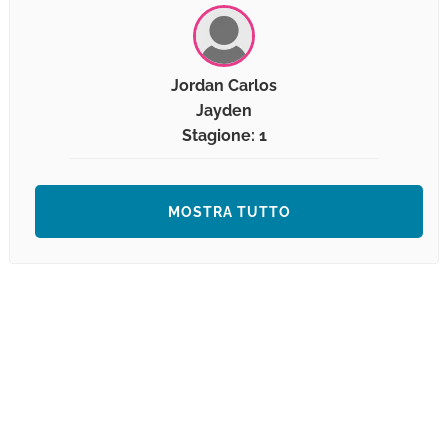
Jordan Carlos
Jayden
Stagione: 1
MOSTRA TUTTO