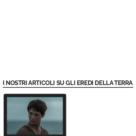
I NOSTRI ARTICOLI SU GLI EREDI DELLA TERRA