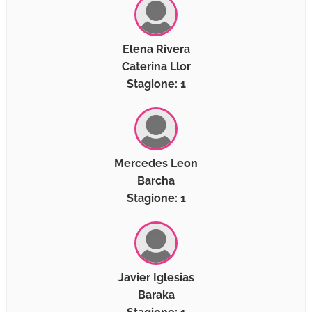
Elena Rivera
Caterina Llor
Stagione: 1
Mercedes Leon
Barcha
Stagione: 1
Javier Iglesias
Baraka