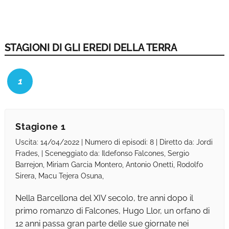
STAGIONI DI GLI EREDI DELLA TERRA
1
Stagione 1
Uscita: 14/04/2022 | Numero di episodi: 8 | Diretto da: Jordi
Frades, | Sceneggiato da: Ildefonso Falcones, Sergio
Barrejon, Miriam Garcia Montero, Antonio Onetti, Rodolfo
Sirera, Macu Tejera Osuna,
Nella Barcellona del XIV secolo, tre anni dopo il
primo romanzo di Falcones, Hugo Llor, un orfano di
12 anni passa gran parte delle sue giornate nei