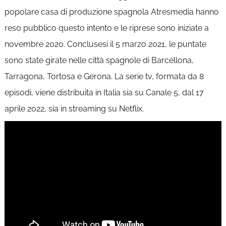
popolare casa di produzione spagnola Atresmedia hanno
reso pubblico questo intento e le riprese sono iniziate a
novembre 2020. Conclusesi il 5 marzo 2021, le puntate
sono state girate nelle città spagnole di Barcellona,
Tarragona, Tortosa e Gerona. La serie tv, formata da 8
episodi, viene distribuita in Italia sia su Canale 5, dal 17
aprile 2022, sia in streaming su Netflix.