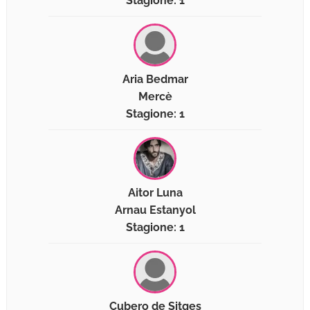
Stagione: 1
Aria Bedmar
Mercè
Stagione: 1
Aitor Luna
Arnau Estanyol
Stagione: 1
Cubero de Sitges