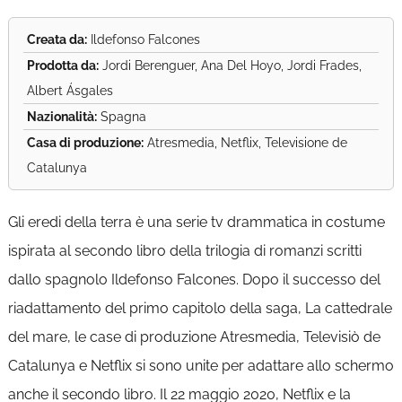
Creata da:
Ildefonso Falcones
Prodotta da:
Jordi Berenguer, Ana Del Hoyo, Jordi Frades,
Albert Ásgales
Nazionalità:
Spagna
Casa di produzione:
Atresmedia, Netflix, Televisione de
Catalunya
Gli eredi della terra è una serie tv drammatica in costume
ispirata al secondo libro della trilogia di romanzi scritti
dallo spagnolo Ildefonso Falcones. Dopo il successo del
riadattamento del primo capitolo della saga, La cattedrale
del mare, le case di produzione Atresmedia, Televisiò de
Catalunya e Netflix si sono unite per adattare allo schermo
anche il secondo libro. Il 22 maggio 2020, Netflix e la