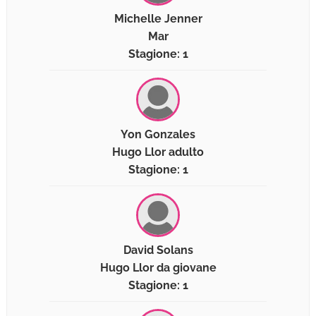
Michelle Jenner
Mar
Stagione: 1
Yon Gonzales
Hugo Llor adulto
Stagione: 1
David Solans
Hugo Llor da giovane
Stagione: 1