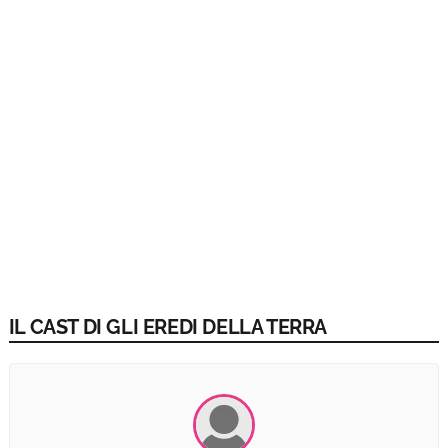
IL CAST DI GLI EREDI DELLA TERRA