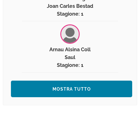
Joan Carles Bestad
Stagione: 1
Arnau Alsina Coll
Saul
Stagione: 1
MOSTRA TUTTO