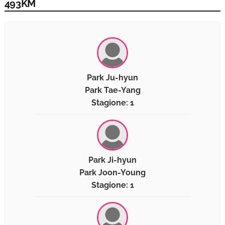
493KM
Park Ju-hyun
Park Tae-Yang
Stagione: 1
Park Ji-hyun
Park Joon-Young
Stagione: 1