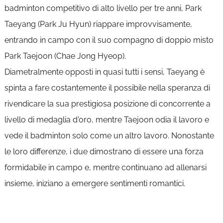
badminton competitivo di alto livello per tre anni, Park
Taeyang (Park Ju Hyun) riappare improvvisamente,
entrando in campo con il suo compagno di doppio misto
Park Taejoon (Chae Jong Hyeop).
Diametralmente opposti in quasi tutti i sensi, Taeyang è
spinta a fare costantemente il possibile nella speranza di
rivendicare la sua prestigiosa posizione di concorrente a
livello di medaglia d'oro, mentre Taejoon odia il lavoro e
vede il badminton solo come un altro lavoro. Nonostante
le loro differenze, i due dimostrano di essere una forza
formidabile in campo e, mentre continuano ad allenarsi
insieme, iniziano a emergere sentimenti romantici.