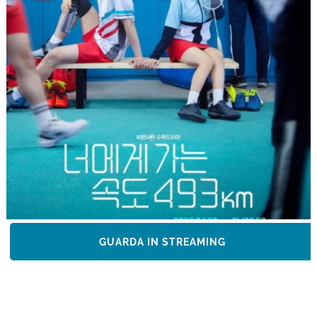
GUARDA IN STREAMING