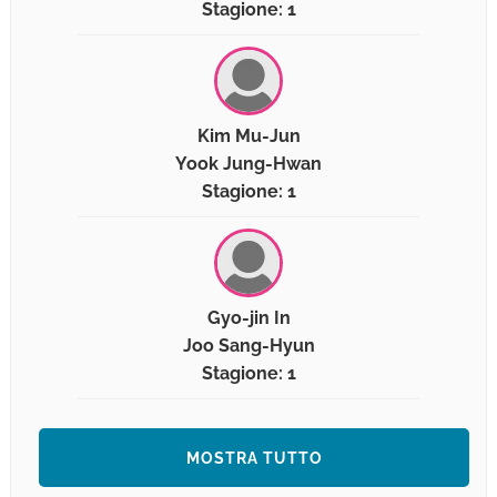
Stagione: 1
Kim Mu-Jun
Yook Jung-Hwan
Stagione: 1
Gyo-jin In
Joo Sang-Hyun
Stagione: 1
MOSTRA TUTTO