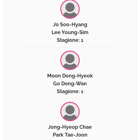
Jo Soo-Hyang
Lee Young-Sim
Stagione: 1
Moon Dong-Hyeok
Go Dong-Wan
Stagione: 1
Jong-Hyeop Chae
Park Tae-Joon