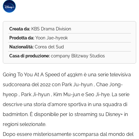
Creata da:
KBS Drama Division
Prodotta da:
Yoon Jae-hyeok
Nazionalità:
Corea del Sud
Casa di produzione:
company Blitzway Studios
Going To You At A Speed of 493km è una serie televisiva
sudcoreana del 2022 con Park Ju-hyun , Chae Jong-
hyeop , Park Ji-hyun , Kim Mu-jun e Seo Ji-hye. La serie
descrive una storia d'amore sportiva in una squadra di
badminton. È disponibile per lo streaming su Disney+ in
regioni selezionate.
Dopo essere misteriosamente scomparsa dal mondo del