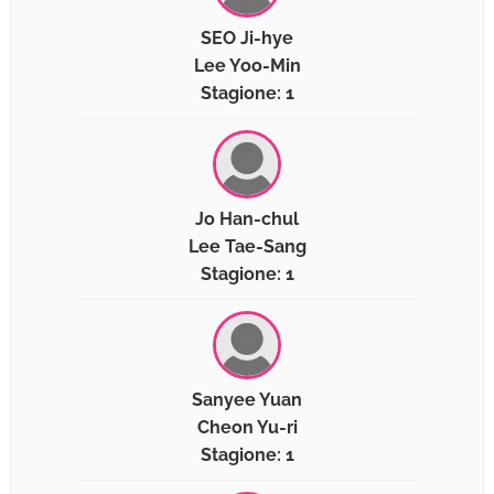
SEO Ji-hye
Lee Yoo-Min
Stagione: 1
Jo Han-chul
Lee Tae-Sang
Stagione: 1
Sanyee Yuan
Cheon Yu-ri
Stagione: 1