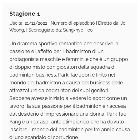
Stagione 1
Uscita: 21/12/2022 | Numero di episodi: 16 | Diretto da: Jo
Woong, | Sceneggiato da: Sung-hye Heo,
Un dramma sportivo romantico che descrive la
passione e l'affetto per il badminton di un
protagonista maschile e femminile che è un gruppo
di doppio misto con giocatori della squadra di
badminton business. Park Tae Joon è finito nel
mondo del badminton a causa del business delle
attrezzature da badminton dei suoi genitori.
Sebbene avesse iniziato a vedere lo sport come un
lavoro, la sua passione per il badminton è riaccesa
dal desiderio di impressionare una donna. Park Tae
Yang è un ex aspirante olimpionico che ha dovuto
lasciare il mondo del badminton per tre anni a causa
di uno scandalo di corruzione.