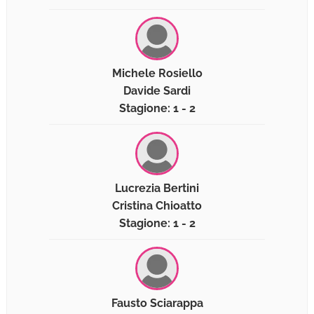
Michele Rosiello
Davide Sardi
Stagione: 1 - 2
Lucrezia Bertini
Cristina Chioatto
Stagione: 1 - 2
Fausto Sciarappa