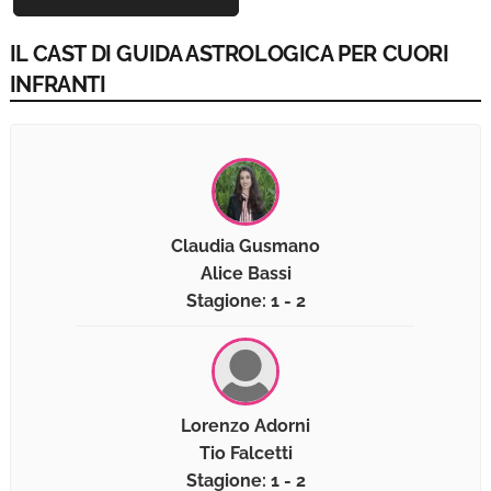
IL CAST DI GUIDA ASTROLOGICA PER CUORI
INFRANTI
Claudia Gusmano
Alice Bassi
Stagione: 1 - 2
Lorenzo Adorni
Tio Falcetti
Stagione: 1 - 2