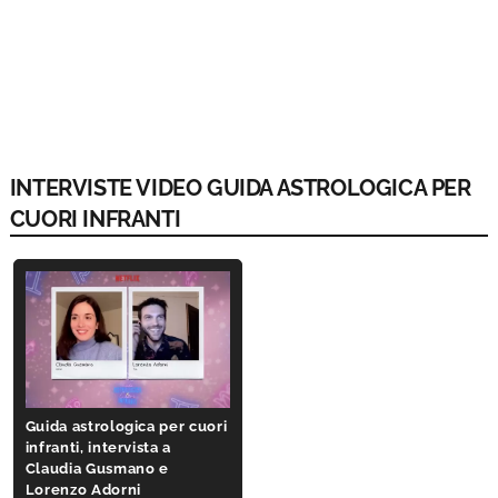
INTERVISTE VIDEO GUIDA ASTROLOGICA PER
CUORI INFRANTI
Guida astrologica per cuori
infranti, intervista a
Claudia Gusmano e
Lorenzo Adorni