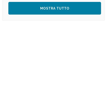
MOSTRA TUTTO