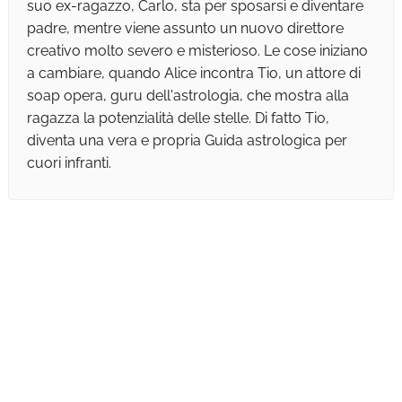
suo ex-ragazzo, Carlo, sta per sposarsi e diventare
padre, mentre viene assunto un nuovo direttore
creativo molto severo e misterioso. Le cose iniziano
a cambiare, quando Alice incontra Tio, un attore di
soap opera, guru dell'astrologia, che mostra alla
ragazza la potenzialità delle stelle. Di fatto Tio,
diventa una vera e propria Guida astrologica per
cuori infranti.