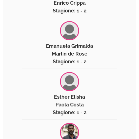
Enrico Crippa
Stagione: 1 - 2
Emanuela Grimalda
Marlin de Rose
Stagione: 1 - 2
Esther Elisha
Paola Costa
Stagione: 1 - 2