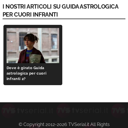
I NOSTRI ARTICOLI SU GUIDA ASTROLOGICA
PER CUORI INFRANTI
Dove è girato Guida
astrologica per cuori
infranti 2?
© Copyright 2012-2026 TVSerial.it All Rights