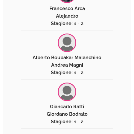
Francesco Arca
Alejandro
Stagione: 1 - 2
Alberto Boubakar Malanchino
Andrea Magni
Stagione: 1 - 2
Giancarlo Ratti
Giordano Bodrato
Stagione: 1 - 2