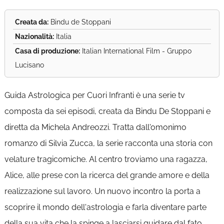
Creata da:
Bindu de Stoppani
Nazionalità:
Italia
Casa di produzione:
Italian International Film - Gruppo
Lucisano
Guida Astrologica per Cuori Infranti è una serie tv
composta da sei episodi, creata da Bindu De Stoppani e
diretta da Michela Andreozzi. Tratta dall'omonimo
romanzo di Silvia Zucca, la serie racconta una storia con
velature tragicomiche. Al centro troviamo una ragazza,
Alice, alle prese con la ricerca del grande amore e della
realizzazione sul lavoro. Un nuovo incontro la porta a
scoprire il mondo dell'astrologia e farla diventare parte
della sua vita che la spinge a lasciarsi guidare dal fato