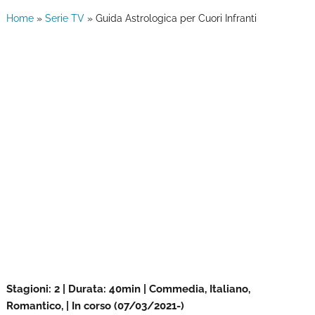
Home
»
Serie TV
»
Guida Astrologica per Cuori Infranti
Stagioni: 2 | Durata: 40min | Commedia, Italiano,
Romantico, | In corso (07/03/2021-)