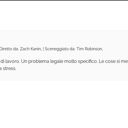
 Diretto da: Zach Kanin, | Sceneggiato da: Tim Robinson,
 di lavoro. Un problema legale molto specifico. Le cose si 
 stress.