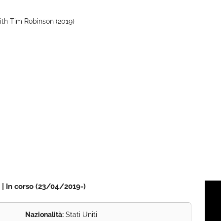
ith Tim Robinson (2019)
 | In corso (23/04/2019-)
Nazionalità:
Stati Uniti