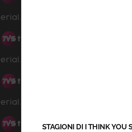
STAGIONI DI I THINK YOU