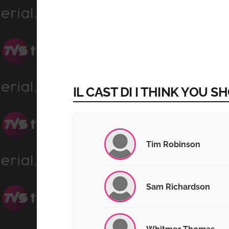
IL CAST DI I THINK YOU 
Tim Robinson
Sam Richardson