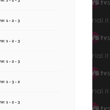
e: 1 - 2 - 3
e: 1 - 2 - 3
e: 1 - 2 - 3
e: 1 - 2 - 3
e: 1 - 3 - 2
e: 1 - 2 - 3