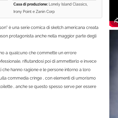
Casa di produzione:
Lonely Island Classics,
Irony Point e Zanin Corp
son" è una serie comica di sketch americana creata
son protagonista anche nella maggior parte degli
orno a qualcuno che commette un errore
fessionale, rifiutandosi poi di ammetterlo e invece
i che hanno ragione e le persone intorno a loro
 sulla commedia cringe , con elementi di umorismo
oilette , anche se questo spesso serve per essere