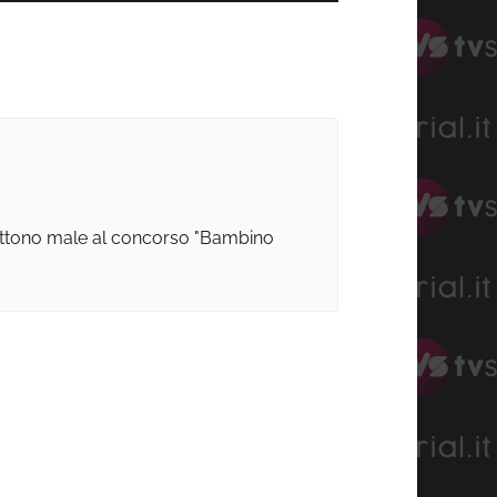
mettono male al concorso "Bambino