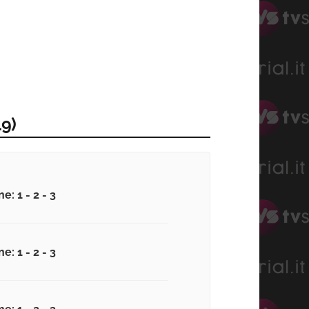
9)
e: 1 - 2 - 3
e: 1 - 2 - 3