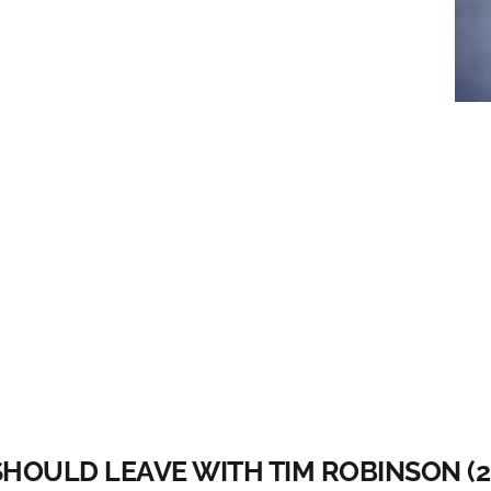
 SHOULD LEAVE WITH TIM ROBINSON (2