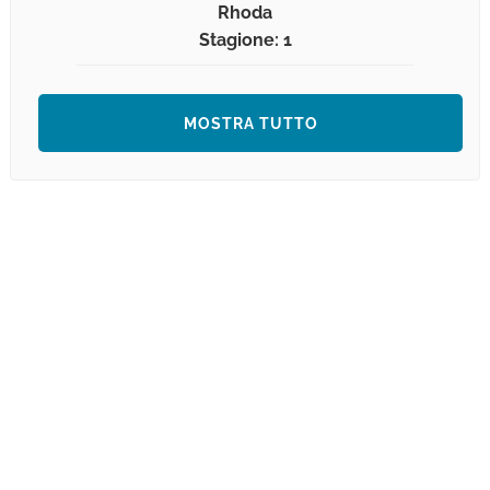
Rhoda
Stagione: 1
MOSTRA TUTTO