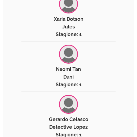
Xaria Dotson
Jules
Stagione: 1
Naomi Tan
Dani
Stagione: 1
Gerardo Celasco
Detective Lopez
Stagione: 1