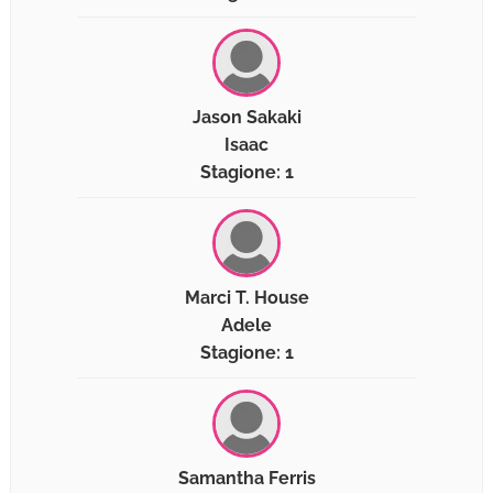
Jason Sakaki
Isaac
Stagione: 1
Marci T. House
Adele
Stagione: 1
Samantha Ferris