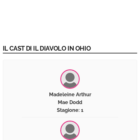
IL CAST DI IL DIAVOLO IN OHIO
Madeleine Arthur
Mae Dodd
Stagione: 1