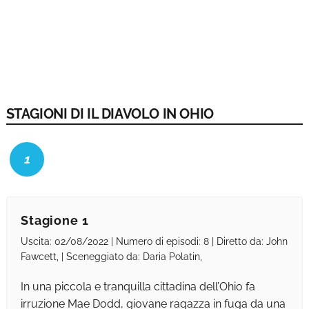
STAGIONI DI IL DIAVOLO IN OHIO
1
Stagione 1
Uscita: 02/08/2022 | Numero di episodi: 8 | Diretto da: John
Fawcett, | Sceneggiato da: Daria Polatin,
In una piccola e tranquilla cittadina dell’Ohio fa
irruzione Mae Dodd, giovane ragazza in fuga da una