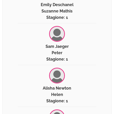
Emily Deschanel
Suzanne Mathis
Stagione: 1
Sam Jaeger
Peter
Stagione: 1
Alisha Newton
Helen
Stagione: 1