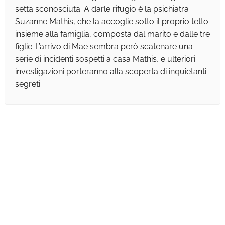
setta sconosciuta. A darle rifugio è la psichiatra
Suzanne Mathis, che la accoglie sotto il proprio tetto
insieme alla famiglia, composta dal marito e dalle tre
figlie. L’arrivo di Mae sembra però scatenare una
serie di incidenti sospetti a casa Mathis, e ulteriori
investigazioni porteranno alla scoperta di inquietanti
segreti.