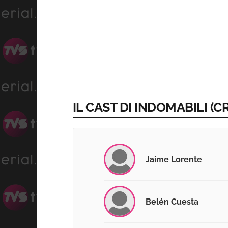
IL CAST DI INDOMABILI (CR
Jaime Lorente
Belén Cuesta