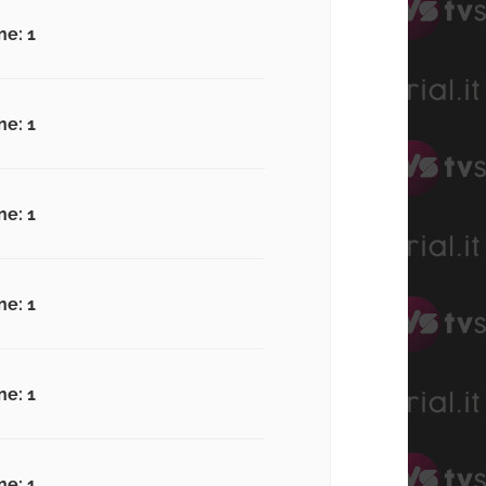
ne: 1
ne: 1
ne: 1
ne: 1
ne: 1
ne: 1