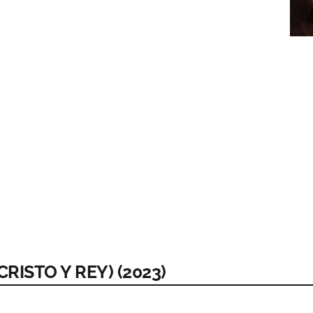
CRISTO Y REY) (2023)