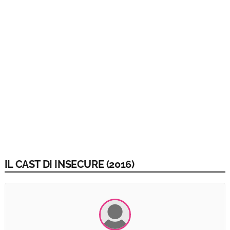
IL CAST DI INSECURE (2016)