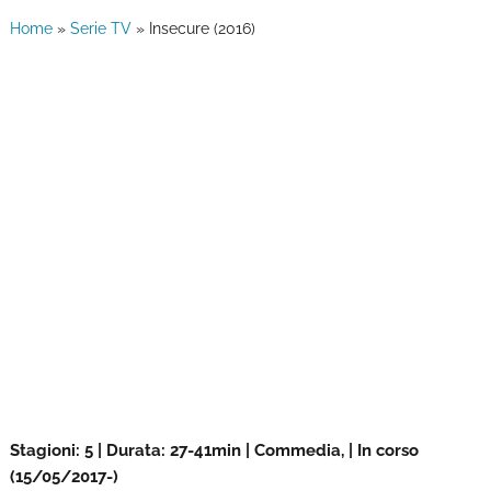
Home
»
Serie TV
»
Insecure (2016)
Stagioni: 5 | Durata: 27-41min | Commedia, | In corso
(15/05/2017-)