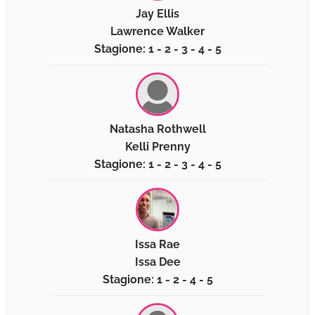
Jay Ellis
Lawrence Walker
Stagione: 1 - 2 - 3 - 4 - 5
Natasha Rothwell
Kelli Prenny
Stagione: 1 - 2 - 3 - 4 - 5
Issa Rae
Issa Dee
Stagione: 1 - 2 - 4 - 5