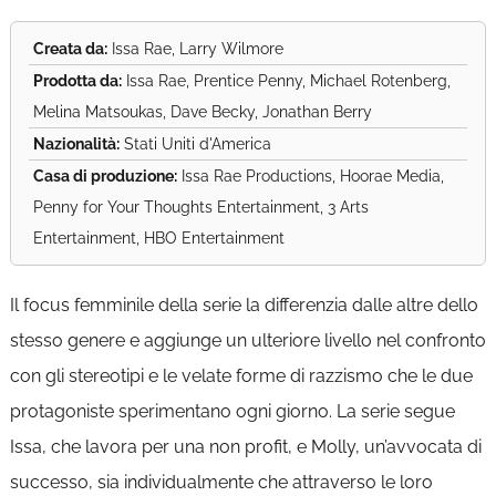
Creata da:
Issa Rae, Larry Wilmore
Prodotta da:
Issa Rae, Prentice Penny, Michael Rotenberg,
Melina Matsoukas, Dave Becky, Jonathan Berry
Nazionalità:
Stati Uniti d'America
Casa di produzione:
Issa Rae Productions, Hoorae Media,
Penny for Your Thoughts Entertainment, 3 Arts
Entertainment, HBO Entertainment
Il focus femminile della serie la differenzia dalle altre dello
stesso genere e aggiunge un ulteriore livello nel confronto
con gli stereotipi e le velate forme di razzismo che le due
protagoniste sperimentano ogni giorno. La serie segue
Issa, che lavora per una non profit, e Molly, un’avvocata di
successo, sia individualmente che attraverso le loro