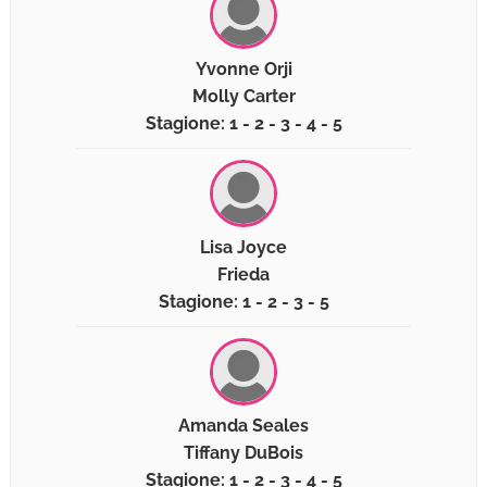
Yvonne Orji
Molly Carter
Stagione: 1 - 2 - 3 - 4 - 5
Lisa Joyce
Frieda
Stagione: 1 - 2 - 3 - 5
Amanda Seales
Tiffany DuBois
Stagione: 1 - 2 - 3 - 4 - 5