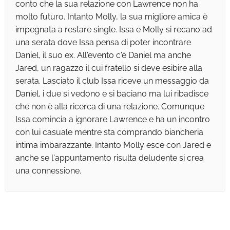
conto che la sua relazione con Lawrence non ha
molto futuro. Intanto Molly, la sua migliore amica è
impegnata a restare single. Issa e Molly si recano ad
una serata dove Issa pensa di poter incontrare
Daniel, il suo ex. All'evento c'è Daniel ma anche
Jared, un ragazzo il cui fratello si deve esibire alla
serata. Lasciato il club Issa riceve un messaggio da
Daniel, i due si vedono e si baciano ma lui ribadisce
che non è alla ricerca di una relazione. Comunque
Issa comincia a ignorare Lawrence e ha un incontro
con lui casuale mentre sta comprando biancheria
intima imbarazzante. Intanto Molly esce con Jared e
anche se l'appuntamento risulta deludente si crea
una connessione.