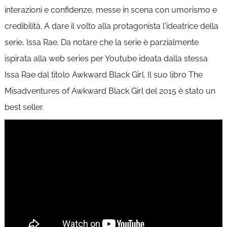
interazioni e confidenze, messe in scena con umorismo e
credibilità. A dare il volto alla protagonista l'ideatrice della
serie, Issa Rae. Da notare che la serie è parzialmente
ispirata alla web series per Youtube ideata dalla stessa
Issa Rae dal titolo Awkward Black Girl. Il suo libro The
Misadventures of Awkward Black Girl del 2015 è stato un
best seller.