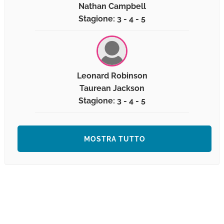
Nathan Campbell
Stagione: 3 - 4 - 5
Leonard Robinson
Taurean Jackson
Stagione: 3 - 4 - 5
MOSTRA TUTTO