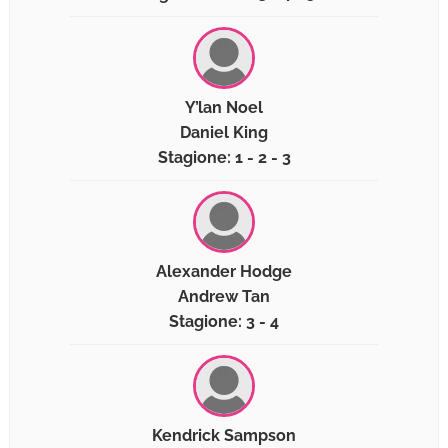
Y’lan Noel
Daniel King
Stagione: 1 - 2 - 3
Alexander Hodge
Andrew Tan
Stagione: 3 - 4
Kendrick Sampson