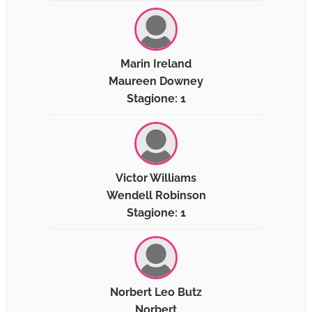
Marin Ireland
Maureen Downey
Stagione: 1
Victor Williams
Wendell Robinson
Stagione: 1
Norbert Leo Butz
Norbert