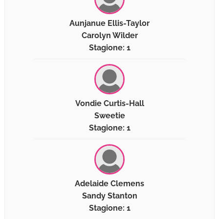
Aunjanue Ellis-Taylor
Carolyn Wilder
Stagione: 1
Vondie Curtis-Hall
Sweetie
Stagione: 1
Adelaide Clemens
Sandy Stanton
Stagione: 1