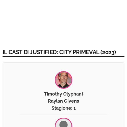
IL CAST DI JUSTIFIED: CITY PRIMEVAL (2023)
Timothy Olyphant
Raylan Givens
Stagione: 1