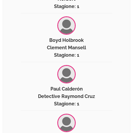
Stagione: 1
Boyd Holbrook
Clement Mansell
Stagione: 1
Paul Calderón
Detective Raymond Cruz
Stagione: 1