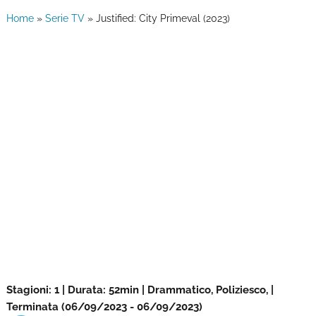
Home
»
Serie TV
»
Justified: City Primeval (2023)
Stagioni: 1 | Durata: 52min | Drammatico, Poliziesco, |
Terminata (06/09/2023 - 06/09/2023)