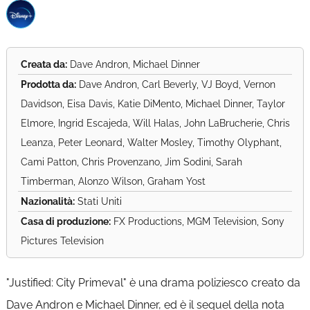
Creata da:
Dave Andron, Michael Dinner
Prodotta da:
Dave Andron, Carl Beverly, VJ Boyd, Vernon
Davidson, Eisa Davis, Katie DiMento, Michael Dinner, Taylor
Elmore, Ingrid Escajeda, Will Halas, John LaBrucherie, Chris
Leanza, Peter Leonard, Walter Mosley, Timothy Olyphant,
Cami Patton, Chris Provenzano, Jim Sodini, Sarah
Timberman, Alonzo Wilson, Graham Yost
Nazionalità:
Stati Uniti
Casa di produzione:
FX Productions, MGM Television, Sony
Pictures Television
"Justified: City Primeval" è una drama poliziesco creato da
Dave Andron e Michael Dinner, ed è il sequel della nota