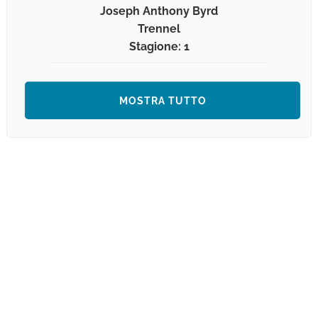
Joseph Anthony Byrd
Trennel
Stagione: 1
MOSTRA TUTTO