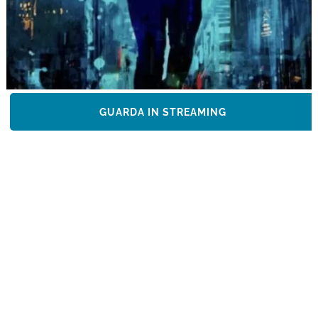
GUARDA IN STREAMING