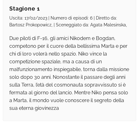
Stagione 1
Uscita: 17/02/2023 | Numero di episodi: 6 | Diretto da:
Bartosz Prokopowicz, | Sceneggiato da: Agata Malesinska,
Due piloti di F-16, gli amici Nikodem e Bogdan,
competono per il cuore della bellissima Marta e per
chi di loro volerà nello spazio. Niko vince la
competizione spaziale, ma a causa di un
malfunzionamento inspiegabile, torna dalla missione
solo dopo 30 anni. Nonostante il passare degli anni
sulla Terra, l’età del cosmonauta sopravvissuto si è
fermata al giorno del lancio. Mentre Niko pensa solo
a Marta, il mondo vuole conoscere il segreto della
sua eterna giovinezza