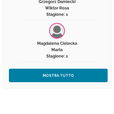
Grzegorz Damiecki
Wiktor Rosa
Stagione: 1
Magdalena Cielecka
Marta
Stagione: 1
MOSTRA TUTTO