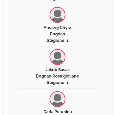
Andrzej Chyra
Bogdan
Stagione: 1
Jakub Sasak
Bogdan Rosa giovane
Stagione: 1
Daria Polunina