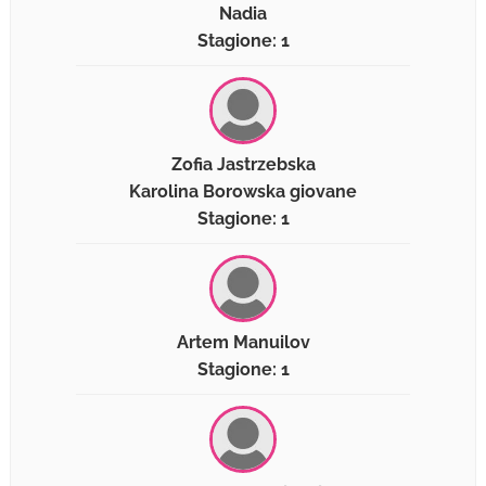
Nadia
Stagione: 1
Zofia Jastrzebska
Karolina Borowska giovane
Stagione: 1
Artem Manuilov
Stagione: 1