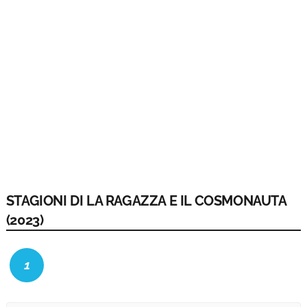
STAGIONI DI LA RAGAZZA E IL COSMONAUTA
(2023)
1