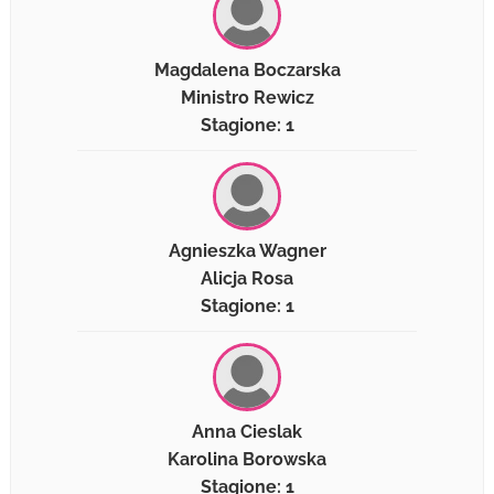
Magdalena Boczarska
Ministro Rewicz
Stagione: 1
Agnieszka Wagner
Alicja Rosa
Stagione: 1
Anna Cieslak
Karolina Borowska
Stagione: 1