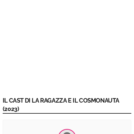
IL CAST DI LA RAGAZZA E IL COSMONAUTA
(2023)