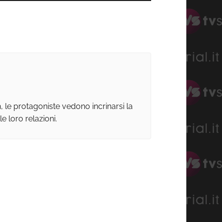
 le protagoniste vedono incrinarsi la
e loro relazioni.