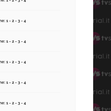
e: 1 - 2 - 3 - 4
e: 1 - 2 - 3 - 4
e: 1 - 2 - 3 - 4
e: 1 - 2 - 3 - 4
e: 1 - 2 - 3 - 4
e: 1 - 2 - 3 - 4