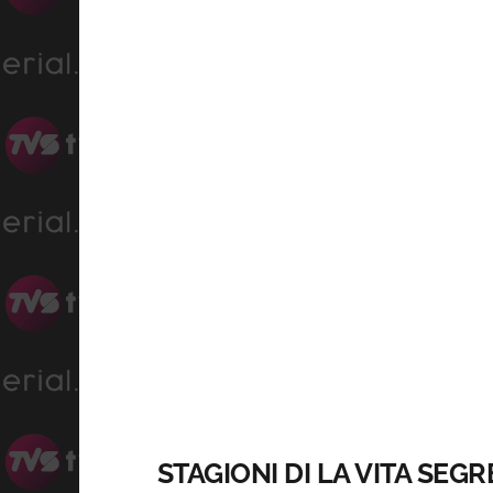
STAGIONI DI LA VITA SEG