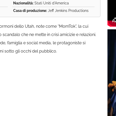
Nazionalità:
Stati Uniti d'America
Casa di produzione:
Jeff Jenkins Productions
ormoni dello Utah, note come “MomTok”, la cui
scandalo che ne mette in crisi amicizie e relazioni.
ede, famiglia e social media, le protagoniste si
mi sotto gli occhi del pubblico.