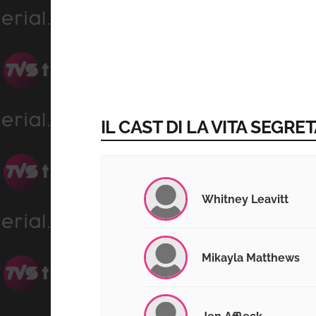
IL CAST DI LA VITA SEGR
Whitney Leavitt
Mikayla Matthews