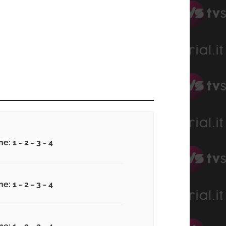
e: 1 - 2 - 3 - 4
e: 1 - 2 - 3 - 4