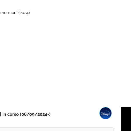
i mormoni (2024)
 | In corso (06/09/2024-)