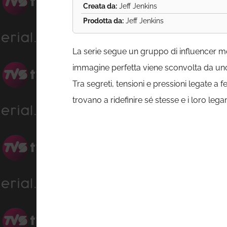
Creata da:
Jeff Jenkins
Prodotta da:
Jeff Jenkins
La serie segue un gruppo di influencer m
immagine perfetta viene sconvolta da uno 
Tra segreti, tensioni e pressioni legate a f
trovano a ridefinire sé stesse e i loro lega