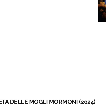
RETA DELLE MOGLI MORMONI (2024)