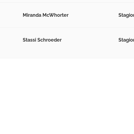
Miranda McWhorter
Stagio
Stassi Schroeder
Stagio