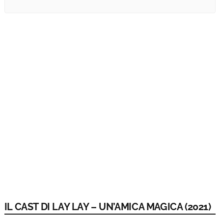
IL CAST DI LAY LAY – UN’AMICA MAGICA (2021)