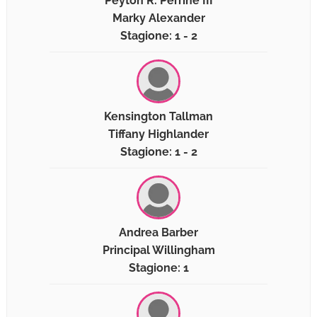
Peyton R. Perrine III
Marky Alexander
Stagione: 1 - 2
Kensington Tallman
Tiffany Highlander
Stagione: 1 - 2
Andrea Barber
Principal Willingham
Stagione: 1