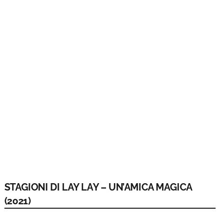
STAGIONI DI LAY LAY – UN’AMICA MAGICA
(2021)