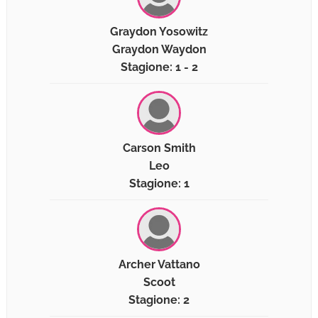
Graydon Yosowitz
Graydon Waydon
Stagione: 1 - 2
Carson Smith
Leo
Stagione: 1
Archer Vattano
Scoot
Stagione: 2