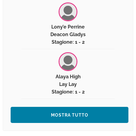
Lony’e Perrine
Deacon Gladys
Stagione: 1 - 2
Alaya High
Lay Lay
Stagione: 1 - 2
MOSTRA TUTTO