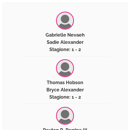
Gabrielle Nevaeh
Sadie Alexander
Stagione: 1 - 2
Thomas Hobson
Bryce Alexander
Stagione: 1 - 2