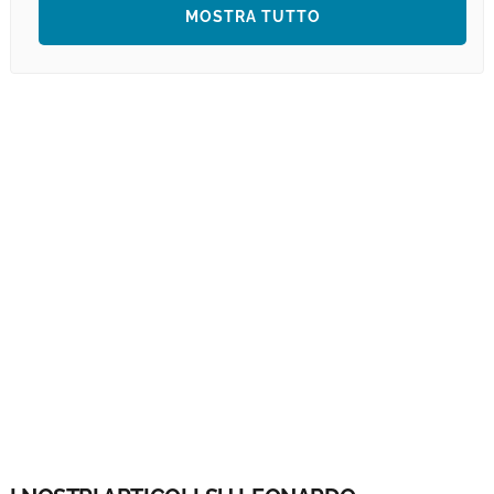
MOSTRA TUTTO