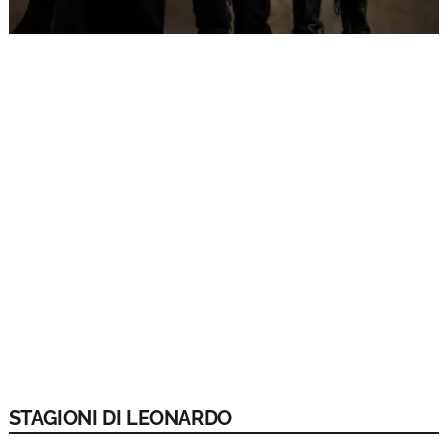
STAGIONI DI LEONARDO