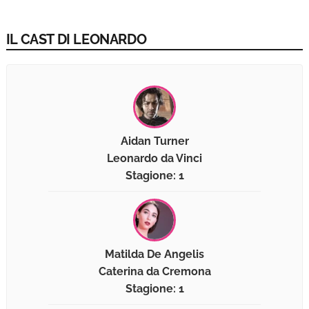
IL CAST DI LEONARDO
Aidan Turner
Leonardo da Vinci
Stagione: 1
Matilda De Angelis
Caterina da Cremona
Stagione: 1