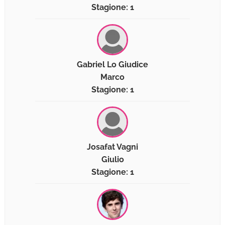
Stagione: 1
Gabriel Lo Giudice
Marco
Stagione: 1
Josafat Vagni
Giulio
Stagione: 1