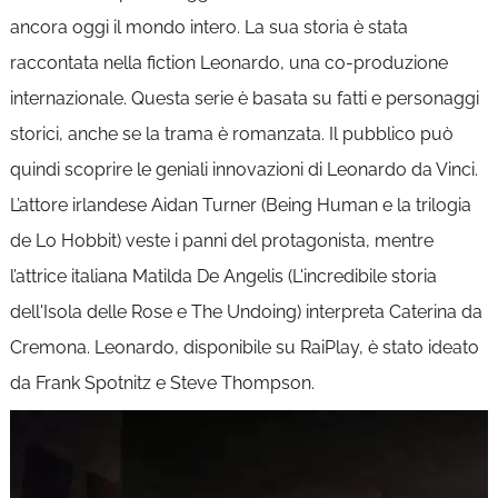
ancora oggi il mondo intero. La sua storia è stata
raccontata nella fiction Leonardo, una co-produzione
internazionale. Questa serie è basata su fatti e personaggi
storici, anche se la trama è romanzata. Il pubblico può
quindi scoprire le geniali innovazioni di Leonardo da Vinci.
L’attore irlandese Aidan Turner (Being Human e la trilogia
de Lo Hobbit) veste i panni del protagonista, mentre
l’attrice italiana Matilda De Angelis (L'incredibile storia
dell'Isola delle Rose e The Undoing) interpreta Caterina da
Cremona. Leonardo, disponibile su RaiPlay, è stato ideato
da Frank Spotnitz e Steve Thompson.