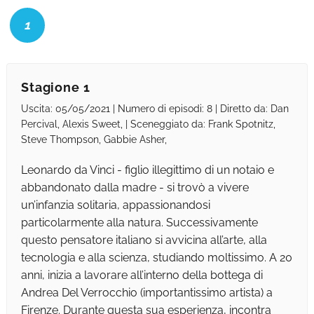
1
Stagione 1
Uscita: 05/05/2021 | Numero di episodi: 8 | Diretto da: Dan
Percival, Alexis Sweet, | Sceneggiato da: Frank Spotnitz,
Steve Thompson, Gabbie Asher,
Leonardo da Vinci - figlio illegittimo di un notaio e
abbandonato dalla madre - si trovò a vivere
un’infanzia solitaria, appassionandosi
particolarmente alla natura. Successivamente
questo pensatore italiano si avvicina all’arte, alla
tecnologia e alla scienza, studiando moltissimo. A 20
anni, inizia a lavorare all’interno della bottega di
Andrea Del Verrocchio (importantissimo artista) a
Firenze. Durante questa sua esperienza, incontra