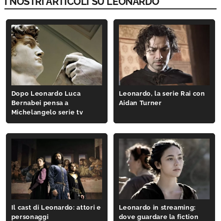
I NOSTRI ARTICOLI SU LEONARDO
Dopo Leonardo Luca
Leonardo, la serie Rai con
Bernabei pensa a
Aidan Turner
Michelangelo serie tv
Il cast di Leonardo: attori e
Leonardo in streaming:
personaggi
dove guardare la fiction