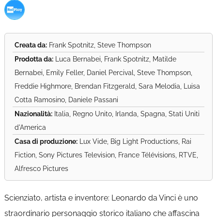
Creata da:
Frank Spotnitz, Steve Thompson
Prodotta da:
Luca Bernabei, Frank Spotnitz, Matilde
Bernabei, Emily Feller, Daniel Percival, Steve Thompson,
Freddie Highmore, Brendan Fitzgerald, Sara Melodia, Luisa
Cotta Ramosino, Daniele Passani
Nazionalità:
Italia, Regno Unito, Irlanda, Spagna, Stati Uniti
d'America
Casa di produzione:
Lux Vide, Big Light Productions, Rai
Fiction, Sony Pictures Television, France Télévisions, RTVE,
Alfresco Pictures
Scienziato, artista e inventore: Leonardo da Vinci è uno
straordinario personaggio storico italiano che affascina