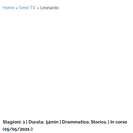
Home
»
Serie TV
»
Leonardo
Stagioni: 1 | Durata: 52min | Drammatico, Storico, | In corso
(05/05/2021-)