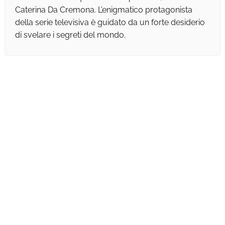
Caterina Da Cremona. L’enigmatico protagonista
della serie televisiva è guidato da un forte desiderio
di svelare i segreti del mondo.