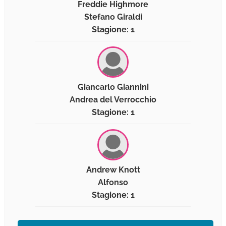
Freddie Highmore
Stefano Giraldi
Stagione: 1
Giancarlo Giannini
Andrea del Verrocchio
Stagione: 1
Andrew Knott
Alfonso
Stagione: 1