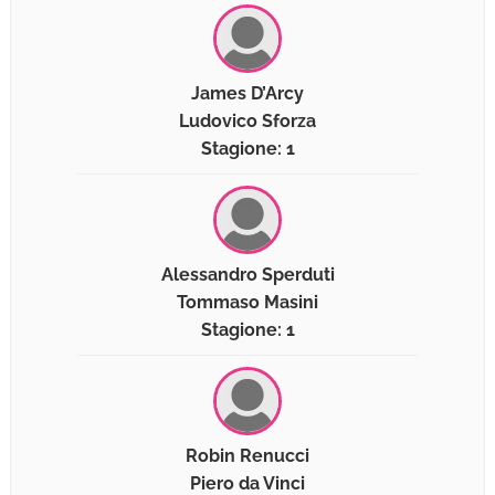
James D’Arcy
Ludovico Sforza
Stagione: 1
Alessandro Sperduti
Tommaso Masini
Stagione: 1
Robin Renucci
Piero da Vinci