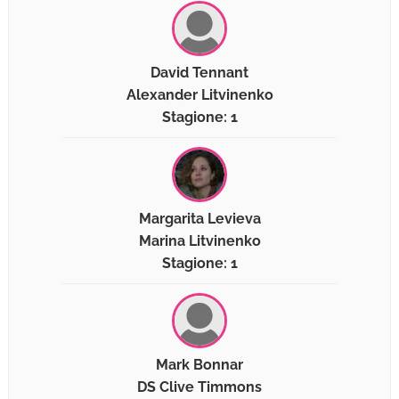
David Tennant
Alexander Litvinenko
Stagione: 1
Margarita Levieva
Marina Litvinenko
Stagione: 1
Mark Bonnar
DS Clive Timmons