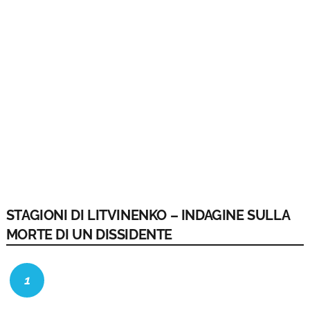
STAGIONI DI LITVINENKO – INDAGINE SULLA
MORTE DI UN DISSIDENTE
1