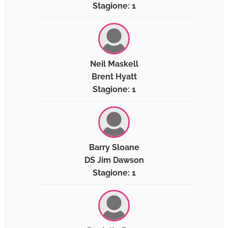
Stagione: 1
Neil Maskell
Brent Hyatt
Stagione: 1
Barry Sloane
DS Jim Dawson
Stagione: 1