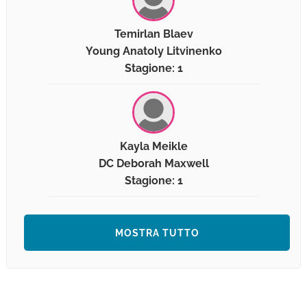
Temirlan Blaev
Young Anatoly Litvinenko
Stagione: 1
Kayla Meikle
DC Deborah Maxwell
Stagione: 1
MOSTRA TUTTO