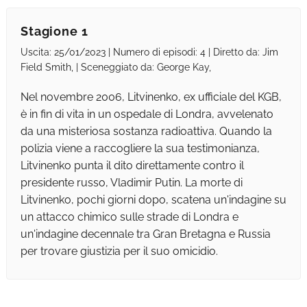
Stagione 1
Uscita: 25/01/2023 | Numero di episodi: 4 | Diretto da: Jim
Field Smith, | Sceneggiato da: George Kay,
Nel novembre 2006, Litvinenko, ex ufficiale del KGB,
è in fin di vita in un ospedale di Londra, avvelenato
da una misteriosa sostanza radioattiva. Quando la
polizia viene a raccogliere la sua testimonianza,
Litvinenko punta il dito direttamente contro il
presidente russo, Vladimir Putin. La morte di
Litvinenko, pochi giorni dopo, scatena un'indagine su
un attacco chimico sulle strade di Londra e
un'indagine decennale tra Gran Bretagna e Russia
per trovare giustizia per il suo omicidio.