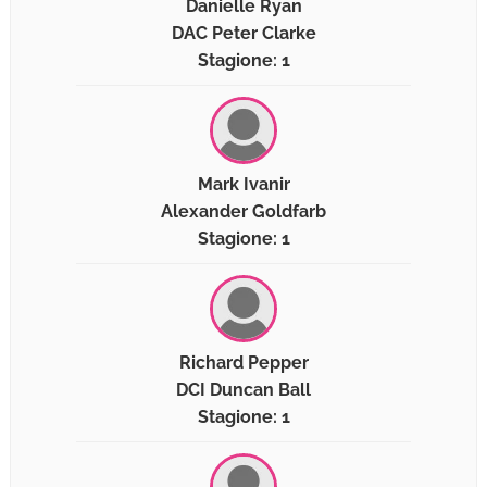
Danielle Ryan
DAC Peter Clarke
Stagione: 1
Mark Ivanir
Alexander Goldfarb
Stagione: 1
Richard Pepper
DCI Duncan Ball
Stagione: 1