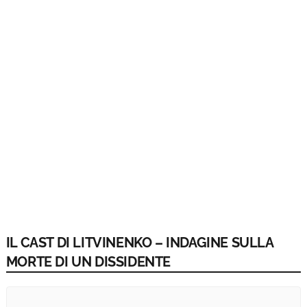
IL CAST DI LITVINENKO – INDAGINE SULLA
MORTE DI UN DISSIDENTE