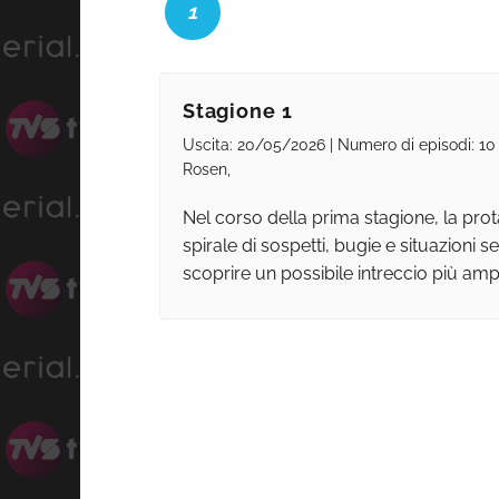
1
Stagione 1
Uscita: 20/05/2026 | Numero di episodi: 10
Rosen,
Nel corso della prima stagione, la prota
spirale di sospetti, bugie e situazioni s
scoprire un possibile intreccio più amp