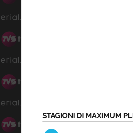
STAGIONI DI MAXIMUM P