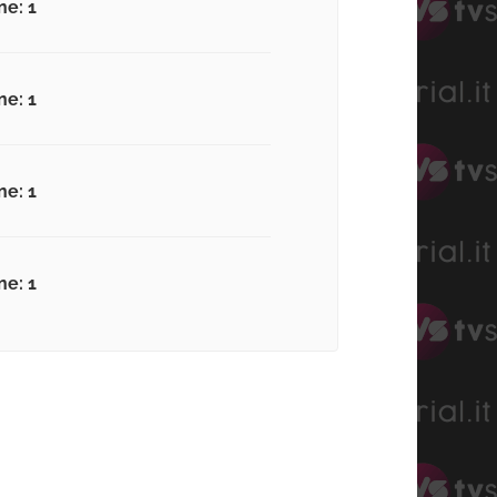
ne: 1
ne: 1
ne: 1
ne: 1