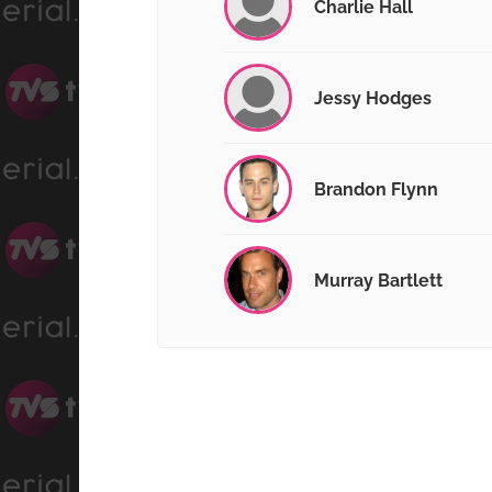
Charlie Hall
Jessy Hodges
Brandon Flynn
Murray Bartlett