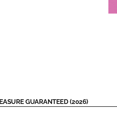
LEASURE GUARANTEED (2026)