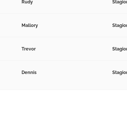
Rudy
Stagio
Mallory
Stagio
Trevor
Stagio
Dennis
Stagio