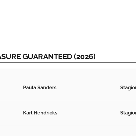
ASURE GUARANTEED (2026)
Paula Sanders
Stagio
Karl Hendricks
Stagio