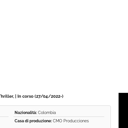
riller, | In corso (27/04/2022-)
Nazionalità:
Colombia
Casa di produzione:
CMO Producciones