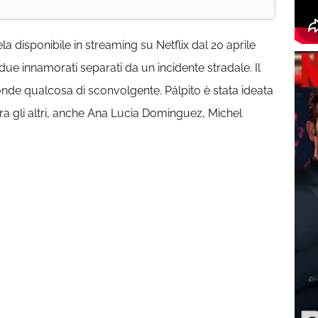
a disponibile in streaming su Netflix dal 20 aprile
due innamorati separati da un incidente stradale. Il
nde qualcosa di sconvolgente. Pálpito è stata ideata
a gli altri, anche Ana Lucia Dominguez, Michel