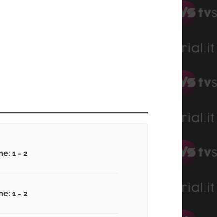
e: 1 - 2
e: 1 - 2