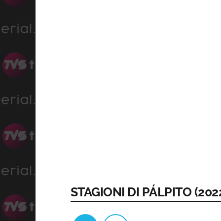
STAGIONI DI PÁLPITO (202