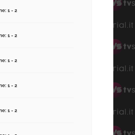
e: 1 - 2
e: 1 - 2
e: 1 - 2
e: 1 - 2
e: 1 - 2