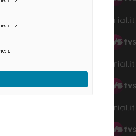
e: 1 - 2
e: 1 - 2
ne: 1