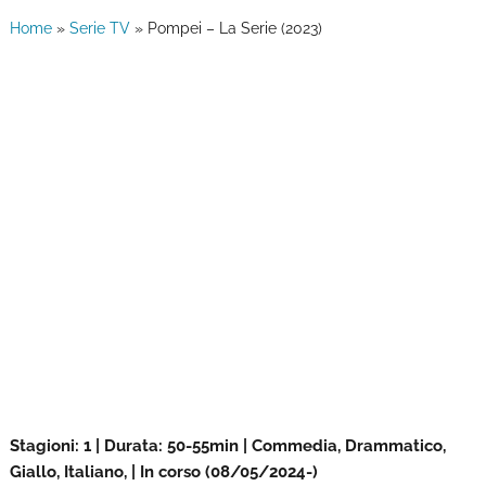
Home
»
Serie TV
»
Pompei – La Serie (2023)
Stagioni: 1 | Durata: 50-55min | Commedia, Drammatico,
Giallo, Italiano, | In corso (08/05/2024-)