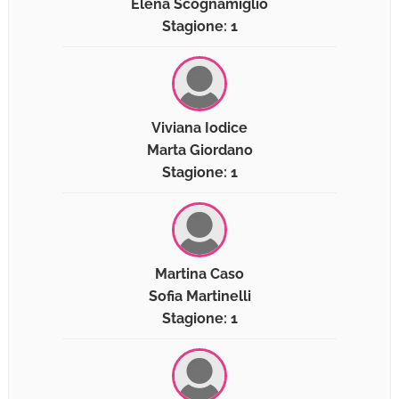
Elena Scognamiglio
Stagione: 1
Viviana Iodice
Marta Giordano
Stagione: 1
Martina Caso
Sofia Martinelli
Stagione: 1