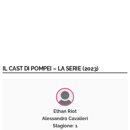
IL CAST DI POMPEI – LA SERIE (2023)
Ethan Riot
Alessandro Cavalieri
Stagione: 1