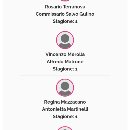
Rosario Terranova
Commissario Salvo Gulino
Stagione: 1
Vincenzo Merolla
Alfredo Matrone
Stagione: 1
Regina Mazzacano
Antonietta Martinelli
Stagione: 1