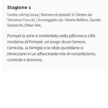
Stagione 1
Uscita: 08/05/2024 | Numero di episodi: 6 | Diretto da:
Vincenzo Coccoli, | Sceneggiato da: Valeria Belfiore, Davide
Santocchi, Ethan Riot,
Pompei la serie è ambientata nella pittoresca città
moderna di Pompei, un luogo dove l'amore,
l'amicizia, la famiglia e le sfide quotidiane si
intrecciano in un affascinante mix di romanticismo,
comicità e dramma.