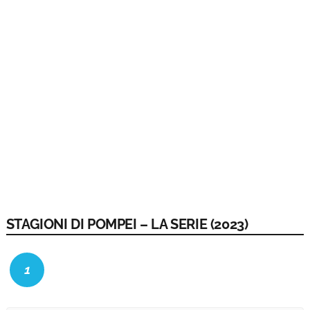
STAGIONI DI POMPEI – LA SERIE (2023)
1