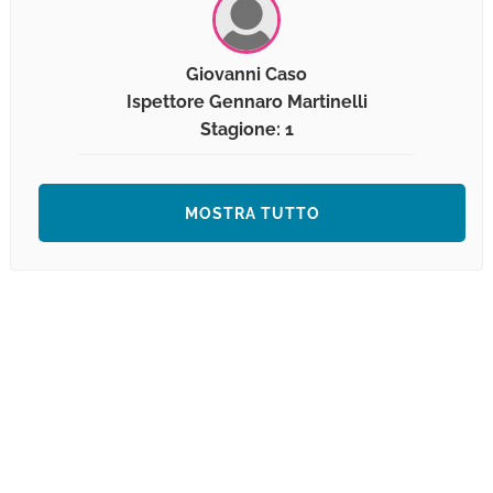
Giovanni Caso
Ispettore Gennaro Martinelli
Stagione: 1
MOSTRA TUTTO