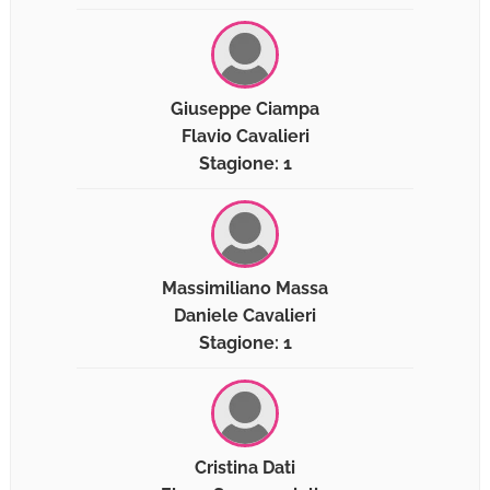
Giuseppe Ciampa
Flavio Cavalieri
Stagione: 1
Massimiliano Massa
Daniele Cavalieri
Stagione: 1
Cristina Dati