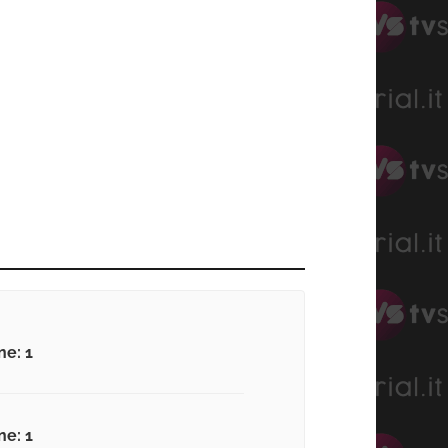
ne: 1
ne: 1