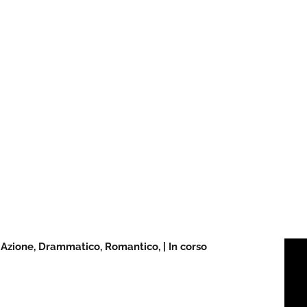
, Azione, Drammatico, Romantico, | In corso