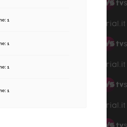
ne: 1
ne: 1
ne: 1
ne: 1