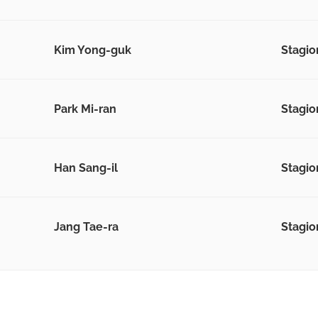
Kim Yong-guk
Stagio
Park Mi-ran
Stagio
Han Sang-il
Stagio
Jang Tae-ra
Stagio