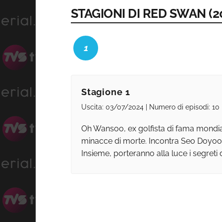
STAGIONI DI RED SWAN (2
1
Stagione 1
Uscita: 03/07/2024 | Numero di episodi: 10 
Oh Wansoo, ex golfista di fama mondial
minacce di morte. Incontra Seo Doyoo
Insieme, porteranno alla luce i segreti