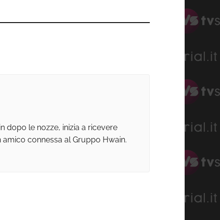
 dopo le nozze, inizia a ricevere
un amico connessa al Gruppo Hwain.