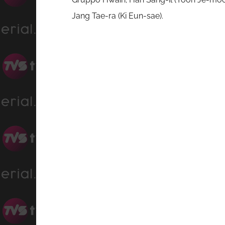
Jang Tae-ra (Ki Eun-sae).