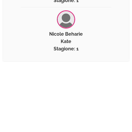
Stagione: 1
Nicole Beharie
Kate
Stagione: 1