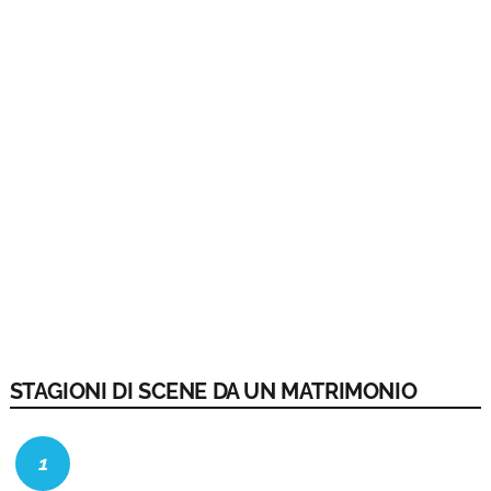
STAGIONI DI SCENE DA UN MATRIMONIO
1