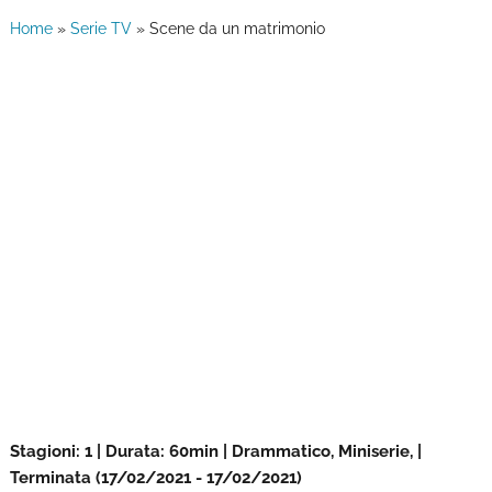
Home
»
Serie TV
»
Scene da un matrimonio
Stagioni: 1 | Durata: 60min | Drammatico, Miniserie, |
Terminata (17/02/2021 - 17/02/2021)