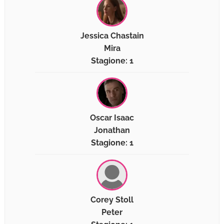
Jessica Chastain
Mira
Stagione: 1
Oscar Isaac
Jonathan
Stagione: 1
Corey Stoll
Peter