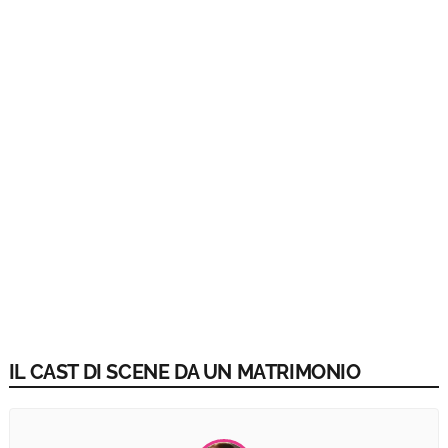
IL CAST DI SCENE DA UN MATRIMONIO