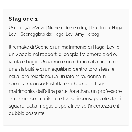
Stagione 1
Uscita: 17/02/2021 | Numero di episodi: 5 | Diretto da: Hagai
Levi, | Sceneggiato da: Hagai Levi, Amy Herzog,
Il remake di Scene di un matrimonio di Hagai Levi è
un viaggio nei rapporti di coppia tra amore e odio,
verità e bugie. Un uomo e una donna alla ricerca di
una stabilità e di un equilibrio dentro loro stessi e
nella loro relazione. Da un lato Mira, donna in
carriera ma insoddisfatta e dubbiosa del suo
matrimonio, dall'altra parte Jonathan, un professore
accademico, marito affettuoso inconsapevole degli
sguardi della moglie disperati verso l'incertezza e il
dubbio costante.