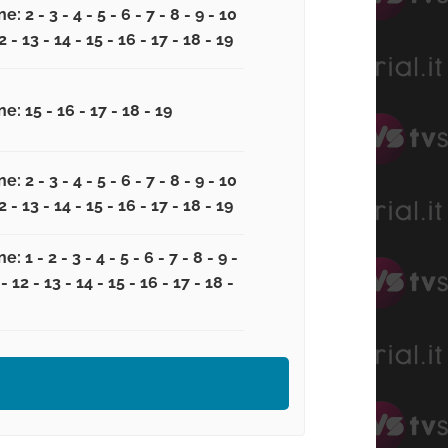
e: 2 - 3 - 4 - 5 - 6 - 7 - 8 - 9 - 10
2 - 13 - 14 - 15 - 16 - 17 - 18 - 19
e: 15 - 16 - 17 - 18 - 19
e: 2 - 3 - 4 - 5 - 6 - 7 - 8 - 9 - 10
2 - 13 - 14 - 15 - 16 - 17 - 18 - 19
: 1 - 2 - 3 - 4 - 5 - 6 - 7 - 8 - 9 -
- 12 - 13 - 14 - 15 - 16 - 17 - 18 -