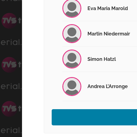
Eva Maria Marold
Martin Niedermair
Simon Hatzl
Andrea L’Arronge