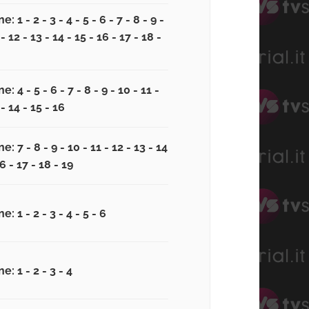
: 1 - 2 - 3 - 4 - 5 - 6 - 7 - 8 - 9 -
- 12 - 13 - 14 - 15 - 16 - 17 - 18 -
e: 4 - 5 - 6 - 7 - 8 - 9 - 10 - 11 -
 - 14 - 15 - 16
e: 7 - 8 - 9 - 10 - 11 - 12 - 13 - 14
16 - 17 - 18 - 19
e: 1 - 2 - 3 - 4 - 5 - 6
e: 1 - 2 - 3 - 4