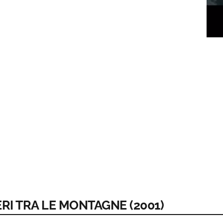
ERI TRA LE MONTAGNE (2001)