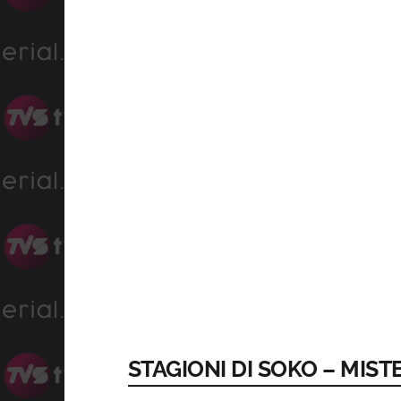
STAGIONI DI SOKO – MIST