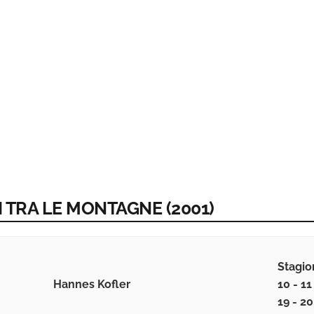
RI TRA LE MONTAGNE (2001)
Stagione
Hannes Kofler
10 - 11 
19 - 20