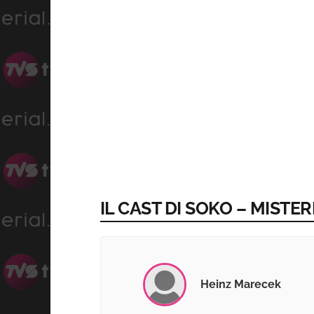
IL CAST DI SOKO – MISTE
Heinz Marecek