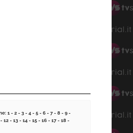
: 1 - 2 - 3 - 4 - 5 - 6 - 7 - 8 - 9 -
- 12 - 13 - 14 - 15 - 16 - 17 - 18 -