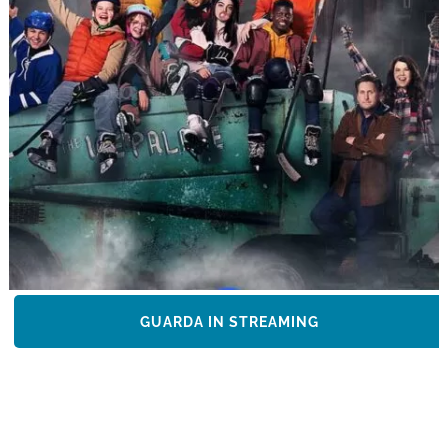
GUARDA IN STREAMING