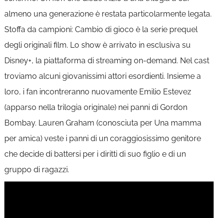
almeno una generazione è restata particolarmente legata.
Stoffa da campioni: Cambio di gioco è la serie prequel
degli originali film. Lo show è arrivato in esclusiva su
Disney+, la piattaforma di streaming on-demand. Nel cast
troviamo alcuni giovanissimi attori esordienti. Insieme a
loro, i fan incontreranno nuovamente Emilio Estevez
(apparso nella trilogia originale) nei panni di Gordon
Bombay. Lauren Graham (conosciuta per Una mamma
per amica) veste i panni di un coraggiosissimo genitore
che decide di battersi per i diritti di suo figlio e di un
gruppo di ragazzi.