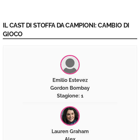
IL CAST DI STOFFA DA CAMPIONI: CAMBIO DI
GIOCO
Emilio Estevez
Gordon Bombay
Stagione: 1
Lauren Graham
Alex