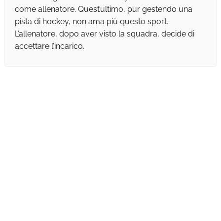
come allenatore. Quest’ultimo, pur gestendo una
pista di hockey, non ama più questo sport.
L’allenatore, dopo aver visto la squadra, decide di
accettare l’incarico.