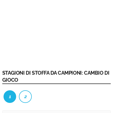
STAGIONI DI STOFFA DA CAMPIONI: CAMBIO DI
GIOCO
1
2