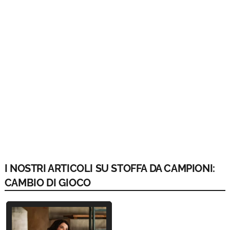
I NOSTRI ARTICOLI SU STOFFA DA CAMPIONI:
CAMBIO DI GIOCO