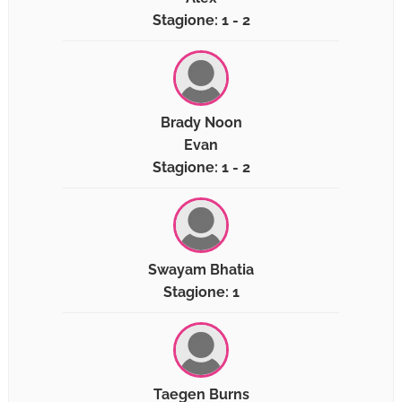
Stagione: 1 - 2
Brady Noon
Evan
Stagione: 1 - 2
Swayam Bhatia
Stagione: 1
Taegen Burns