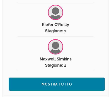
Kiefer O’Reilly
Stagione: 1
Maxwell Simkins
Stagione: 1
MOSTRA TUTTO