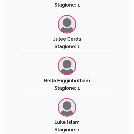
Stagione: 1
Julee Cerda
Stagione: 1
Bella Higginbotham
Stagione: 1
Luke Islam
Stagione: 1