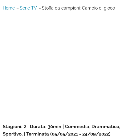
Home
»
Serie TV
»
Stoffa da campioni: Cambio di gioco
Stagioni: 2 | Durata: 30min | Commedia, Drammatico,
Sportivo, | Terminata (05/05/2021 - 24/09/2022)