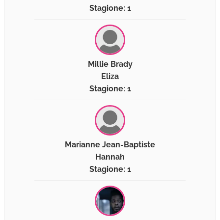
Stagione: 1
Millie Brady
Eliza
Stagione: 1
Marianne Jean-Baptiste
Hannah
Stagione: 1