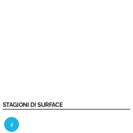
STAGIONI DI SURFACE
1