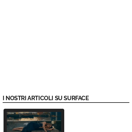
I NOSTRI ARTICOLI SU SURFACE