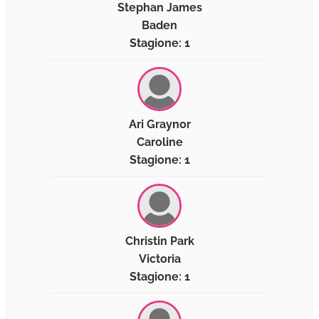
Stephan James
Baden
Stagione: 1
Ari Graynor
Caroline
Stagione: 1
Christin Park
Victoria
Stagione: 1