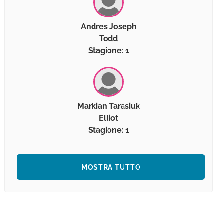
Andres Joseph
Todd
Stagione: 1
Markian Tarasiuk
Elliot
Stagione: 1
MOSTRA TUTTO