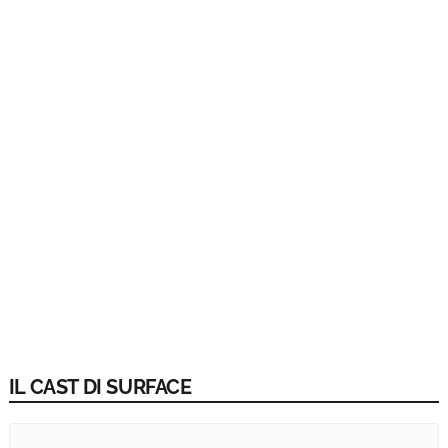
IL CAST DI SURFACE