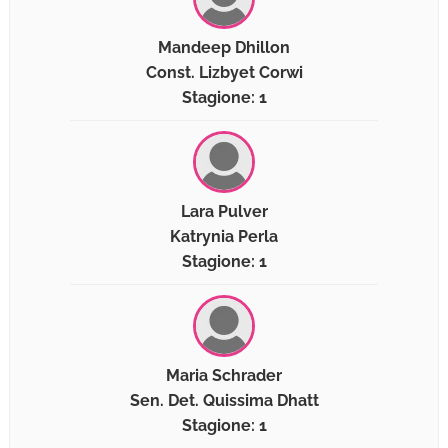
Mandeep Dhillon
Const. Lizbyet Corwi
Stagione: 1
Lara Pulver
Katrynia Perla
Stagione: 1
Maria Schrader
Sen. Det. Quissima Dhatt
Stagione: 1