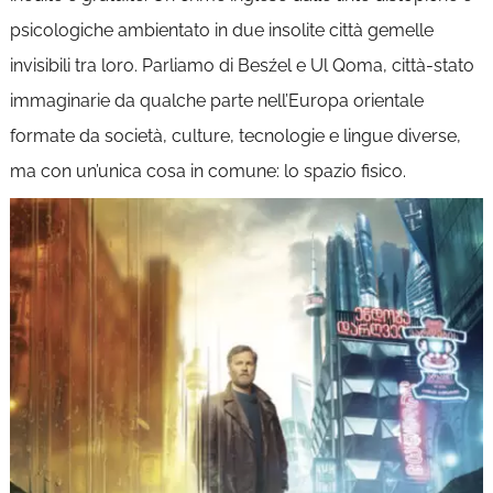
psicologiche ambientato in due insolite città gemelle
invisibili tra loro. Parliamo di Besźel e Ul Qoma, città-stato
immaginarie da qualche parte nell’Europa orientale
formate da società, culture, tecnologie e lingue diverse,
ma con un’unica cosa in comune: lo spazio fisico.