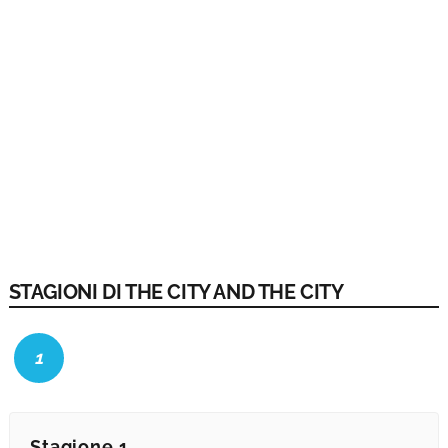
STAGIONI DI THE CITY AND THE CITY
1
Stagione 1