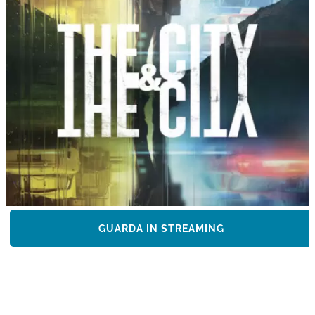
GUARDA IN STREAMING