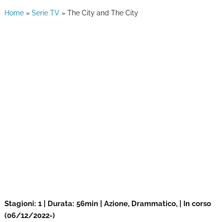
Home
»
Serie TV
»
The City and The City
Stagioni: 1 | Durata: 56min | Azione, Drammatico, | In corso
(06/12/2022-)