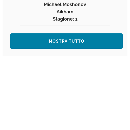
Michael Moshonov
Aikham
Stagione: 1
MOSTRA TUTTO