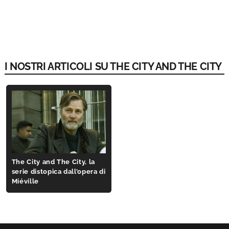
I NOSTRI ARTICOLI SU THE CITY AND THE CITY
The City and The City, la
serie distopica dall’opera di
Miéville