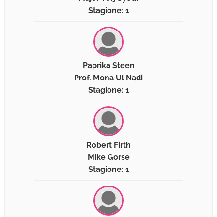
Stagione: 1
Paprika Steen
Prof. Mona Ul Nadi
Stagione: 1
Robert Firth
Mike Gorse
Stagione: 1