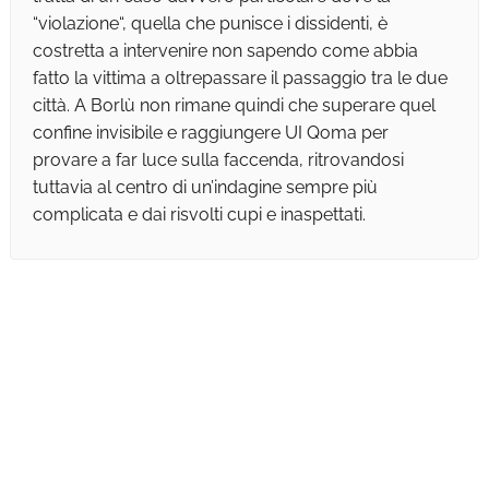
“violazione“, quella che punisce i dissidenti, è
costretta a intervenire non sapendo come abbia
fatto la vittima a oltrepassare il passaggio tra le due
città. A Borlù non rimane quindi che superare quel
confine invisibile e raggiungere UI Qoma per
provare a far luce sulla faccenda, ritrovandosi
tuttavia al centro di un’indagine sempre più
complicata e dai risvolti cupi e inaspettati.